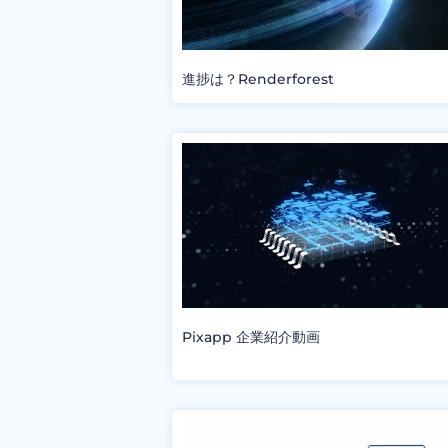
進捗は？Renderforest
Pixapp 企業紹介動画