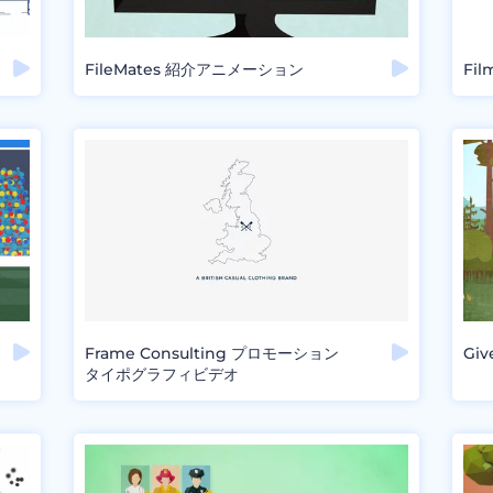
FileMates 紹介アニメーション
Fi
Frame Consulting プロモーション
Gi
タイポグラフィビデオ