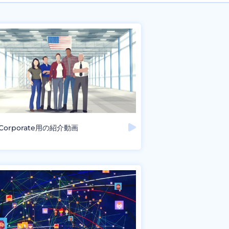
 Corporate用の紹介動画