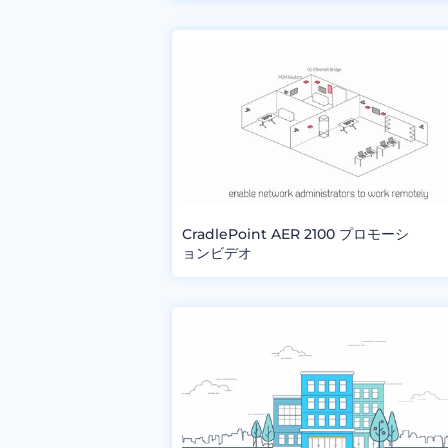
CradlePoint AER 2100 プロモーシ
ョンビデオ