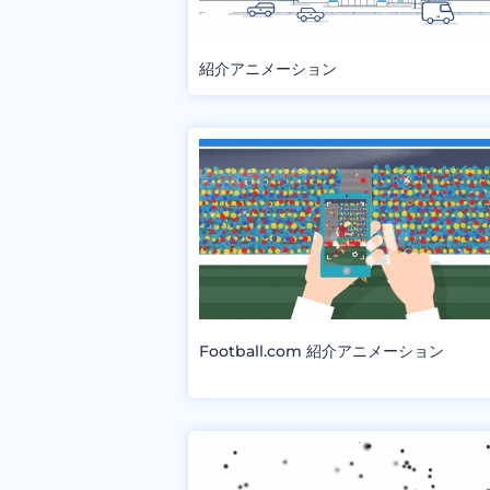
紹介アニメーション
Football.com 紹介アニメーション