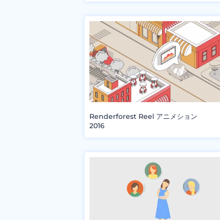
Renderforest Reel アニメション
2016