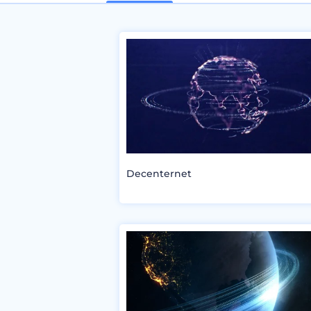
Decenternet