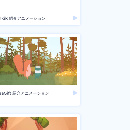
lmkik 紹介アニメーション
veaGift 紹介アニメーション