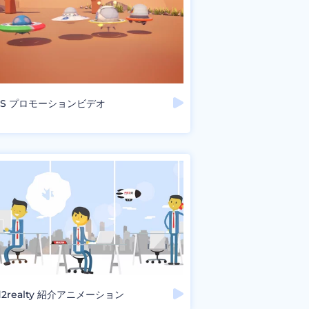
IS プロモーションビデオ
d2realty 紹介アニメーション