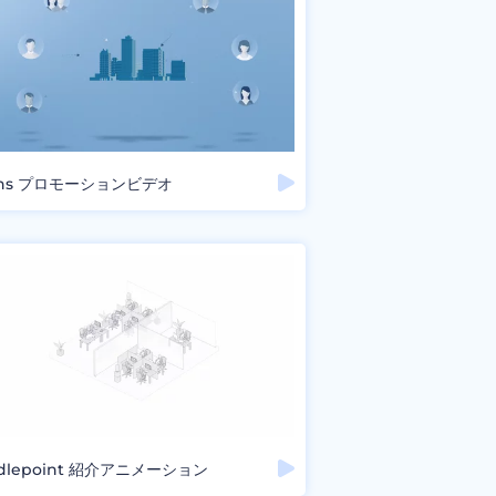
ins プロモーションビデオ
adlepoint 紹介アニメーション