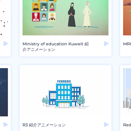
Ministry of education Kuweit 紹
MR
介アニメーション
R3 紹介アニメーション
Re