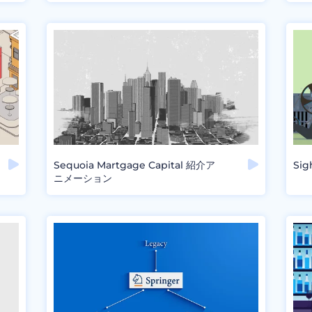
Sequoia Martgage Capital 紹介ア
Si
ニメーション