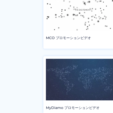
MCO プロモーションビデオ
MyDiamo プロモーションビデオ