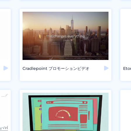
Cradlepoint プロモーションビデオ
Et