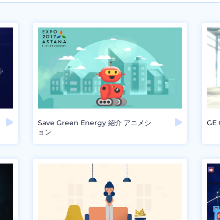
Save Green Energy 紹介 アニメシ
GE
ョン