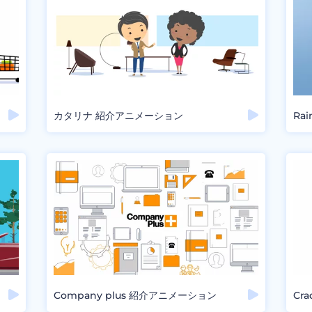
カタリナ 紹介アニメーション
Ra
Company plus 紹介アニメーション
Cr