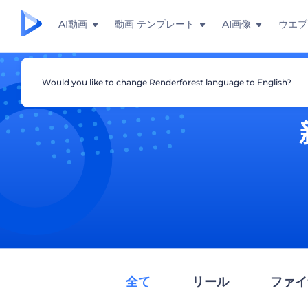
AI動画
動画 テンプレート
AI画像
ウエブ
Would you like to change Renderforest language to English?
全て
リール
ファイ