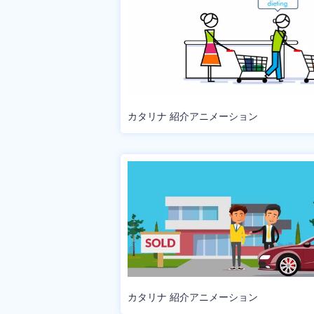
カタリナ 紹介アニメーション
カタリナ 紹介アニメーション