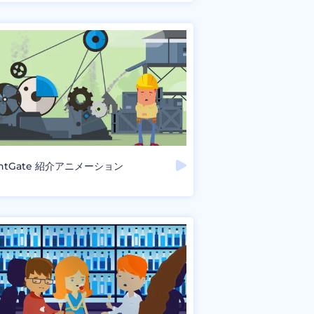
ghtGate 紹介アニメーション