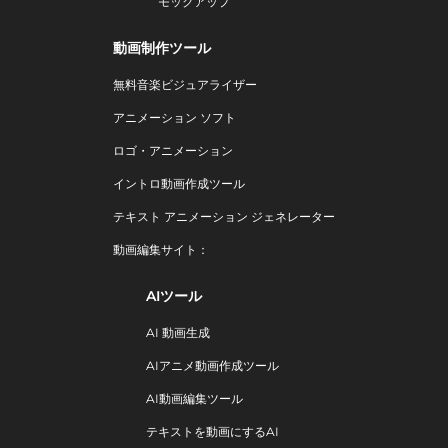
モックアップ
動画制作ツール
無料音楽ビジュアライザー
アニメーション ソフト
ロゴ・アニメーション
イントロ動画作成ツール
テキスト アニメーション ジェネレーター
動画編集サイト：
AIツール
AI 動画生成
AIアニメ動画作成ツール
AI動画編集ツール
テキストを動画にするAI