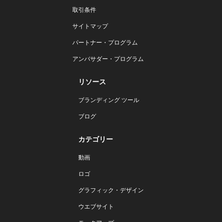
取引条件
サイトマップ
パートナー・プログラム
アンバサダー・プログラム
リソース
ブランディング ツール
ブログ
カテゴリー
動画
ロゴ
グラフィック・デザイン
ウエブサイト