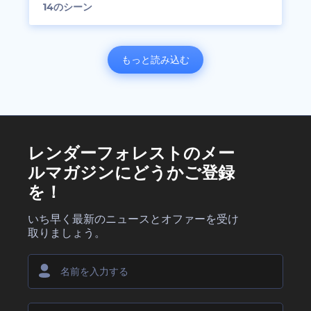
14
のシーン
もっと読み込む
レンダーフォレストのメー
ルマガジンにどうかご登録
を！
いち早く最新のニュースとオファーを受け
取りましょう。