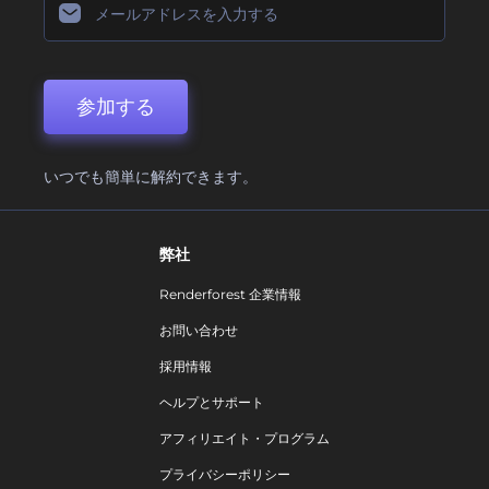
参加する
いつでも簡単に解約できます。
弊社
Renderforest 企業情報
お問い合わせ
採用情報
ヘルプとサポート
アフィリエイト・プログラム
プライバシーポリシー