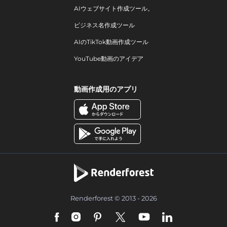
AIウェブサイト作成ツール。
ビジネス名作成ツール
AIのTikTok動画作成ツール
YouTube動画のアイデア
動画作成用のアプリ
Renderforest © 2013 - 2026