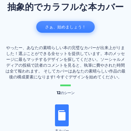
抽象的でカラフルな本カバー
さぁ、始めましょう！
やったー、あなたの素晴らしい本の完璧なカバーが出来上がりま
した！選ぶことができる全セットを提供しています。本のメッセ
ージに最もマッチするデザインを探してください。ソーシャルメ
ディアの投稿で読者のコメントを見ると、執筆に費やされた時間
は全て報われます。 そしてカバーはあなたの素晴らしい作品の最
後の構成要素になります! 今すぐデザインを始めてください。
12
のシーン
本カバー