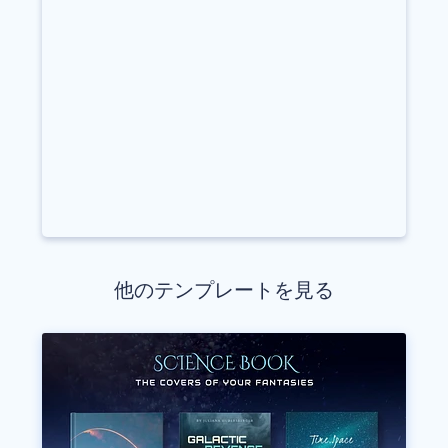
他のテンプレートを見る