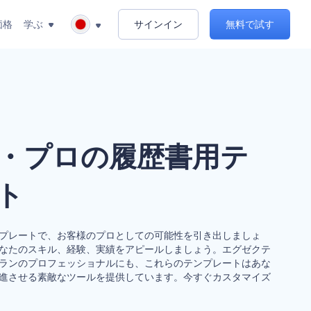
価格
学ぶ
サインイン
無料で試す
・プロの履歴書用テ
ト
プレートで、お客様のプロとしての可能性を引き出しましょ
なたのスキル、経験、実績をアピールしましょう。エグゼクテ
ランのプロフェッショナルにも、これらのテンプレートはあな
進させる素敵なツールを提供しています。今すぐカスタマイズ