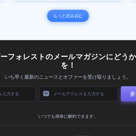
もっと読み込む
ダーフォレストのメールマガジンにどうか
を！
いち早く最新のニュースとオファーを受け取りましょう。
参
いつでも簡単に解約できます。