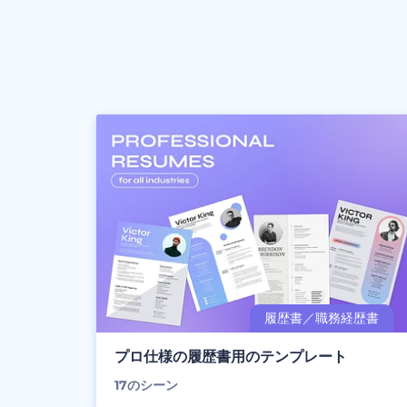
プロ仕様の履歴書用のテンプレート
17
のシーン