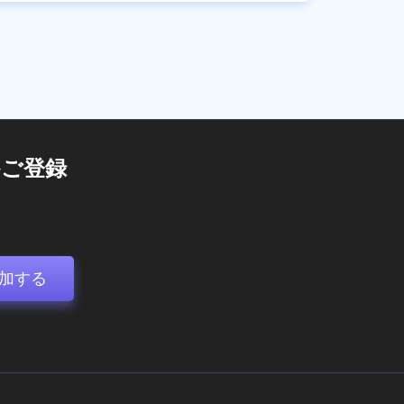
ご登録
加する