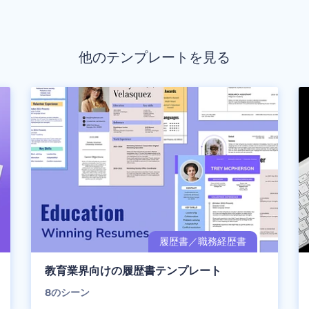
他のテンプレートを見る
教育業界向けの履歴書テンプレート
8
のシーン