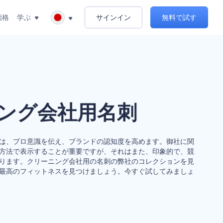
価格
学ぶ
サインイン
無料で試す
ング会社用名刺
は、プロ意識を伝え、ブランドの認知度を高めます。御社に関
方法で表示することが重要ですが、それはまた、印象的で、競
ります。クリーニング会社用の名刺の弊社のコレクションを見
最高のフィットネスを見つけましょう。今すぐ試してみましょ