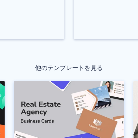
他のテンプレートを見る