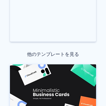
他のテンプレートを見る