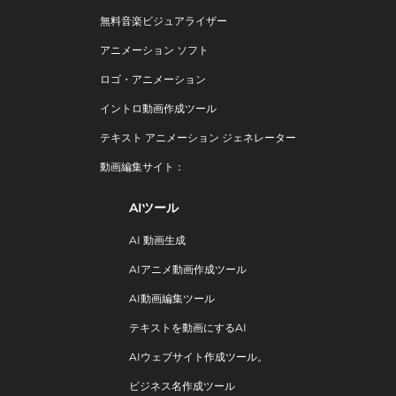
無料音楽ビジュアライザー
アニメーション ソフト
ロゴ・アニメーション
イントロ動画作成ツール
テキスト アニメーション ジェネレーター
動画編集サイト：
AIツール
AI 動画生成
AIアニメ動画作成ツール
AI動画編集ツール
テキストを動画にするAI
AIウェブサイト作成ツール。
ビジネス名作成ツール