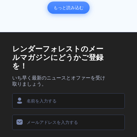
もっと読み込む
レンダーフォレストのメー
ルマガジンにどうかご登録
を！
いち早く最新のニュースとオファーを受け
取りましょう。