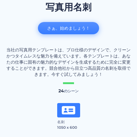
写真用名刺
さぁ、始めましょう！
当社の写真用テンプレートは、プロ仕様のデザインで、クリーン
かつタイムレスな魅力を備えています。各テンプレートは、あな
たの仕事に固有の魅力的なデザインを生成するために完全に変更
することができます。競合他社から目立つ高品質の名刺を取得で
きます。今すぐ試してみましょう！
24
のシーン
名刺
1050 x 600