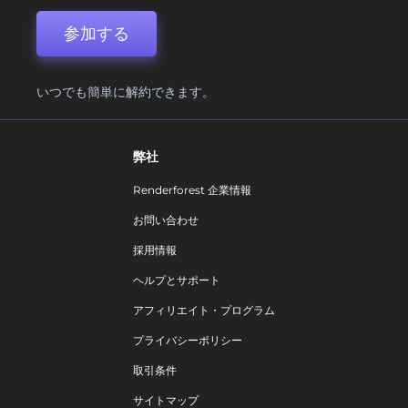
参加する
いつでも簡単に解約できます。
弊社
Renderforest 企業情報
お問い合わせ
採用情報
ヘルプとサポート
アフィリエイト・プログラム
プライバシーポリシー
取引条件
サイトマップ