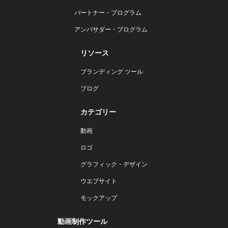
パートナー・プログラム
アンバサダー・プログラム
リソース
ブランディング ツール
ブログ
カテゴリー
動画
ロゴ
グラフィック・デザイン
ウエブサイト
モックアップ
動画制作ツール