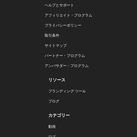
ヘルプとサポート
アフィリエイト・プログラム
プライバシーポリシー
取引条件
サイトマップ
パートナー・プログラム
アンバサダー・プログラム
リソース
ブランディング ツール
ブログ
カテゴリー
動画
ロゴ