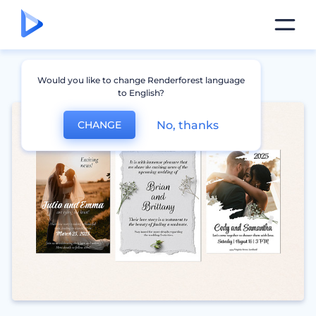
Would you like to change Renderforest language
to English?
No, thanks
CHANGE