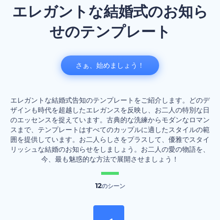
エレガントな結婚式のお知ら
せのテンプレート
さぁ、始めましょう！
エレガントな結婚式告知のテンプレートをご紹介します。どのデ
ザインも時代を超越したエレガンスを反映し、お二人の特別な日
のエッセンスを捉えています。古典的な洗練からモダンなロマン
スまで、テンプレートはすべてのカップルに適したスタイルの範
囲を提供しています。お二人らしさをプラスして、優雅でスタイ
リッシュな結婚のお知らせをしましょう。お二人の愛の物語を、
今、最も魅惑的な方法で展開させましょう！
12
のシーン