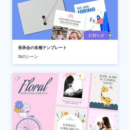
発表会の各種テンプレート
15
のシーン