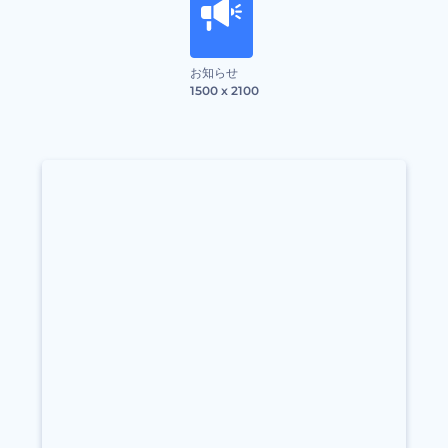
お知らせ
1500 x 2100