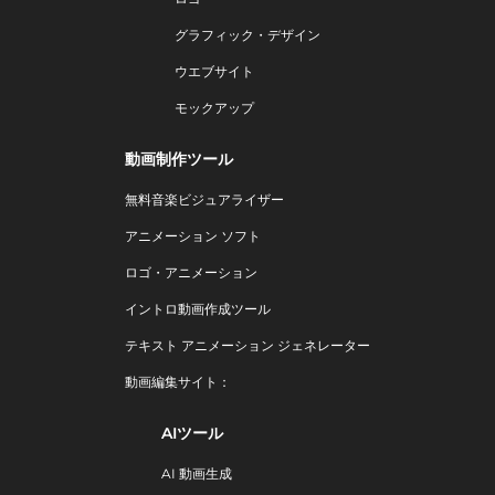
グラフィック・デザイン
ウエブサイト
モックアップ
動画制作ツール
無料音楽ビジュアライザー
アニメーション ソフト
ロゴ・アニメーション
イントロ動画作成ツール
テキスト アニメーション ジェネレーター
動画編集サイト：
AIツール
AI 動画生成