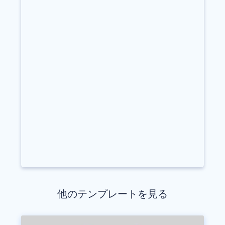
他のテンプレートを見る