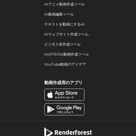
AIアニメ動画作成ツール
AI動画編集ツール
テキストを動画にするAI
AIウェブサイト作成ツール。
ビジネス名作成ツール
AIのTikTok動画作成ツール
YouTube動画のアイデア
動画作成用のアプリ