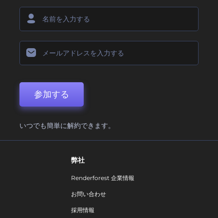
参加する
いつでも簡単に解約できます。
弊社
Renderforest 企業情報
お問い合わせ
採用情報