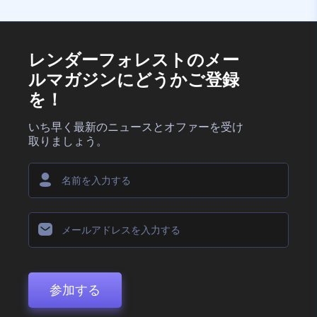
レンダーフォレストのメー
ルマガジンにどうかご登録
を！
いち早く最新のニュースとオファーを受け
取りましょう。
参加する