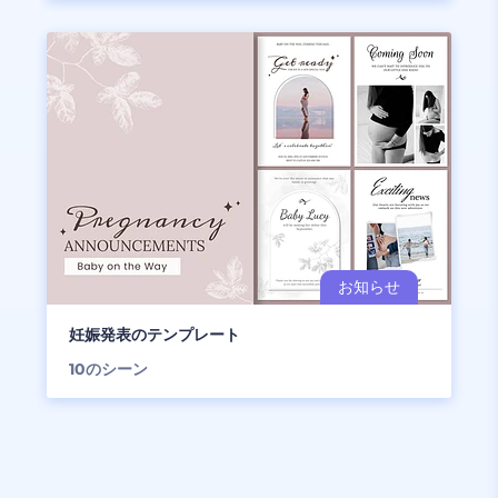
妊娠発表のテンプレート
10
のシーン