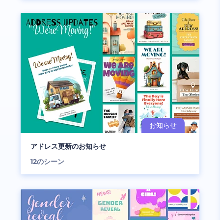
アドレス更新のお知らせ
12
のシーン