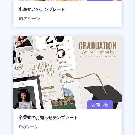
出産祝いのテンプレート
10
のシーン
卒業式のお知らせテンプレート
11
のシーン