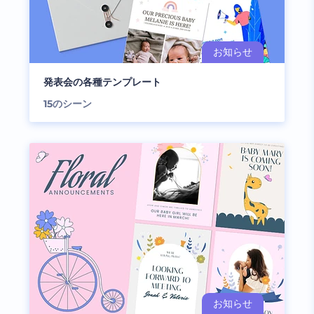
発表会の各種テンプレート
15
のシーン