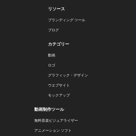
リソース
ブランディング ツール
ブログ
カテゴリー
動画
ロゴ
グラフィック・デザイン
ウエブサイト
モックアップ
動画制作ツール
無料音楽ビジュアライザー
アニメーション ソフト