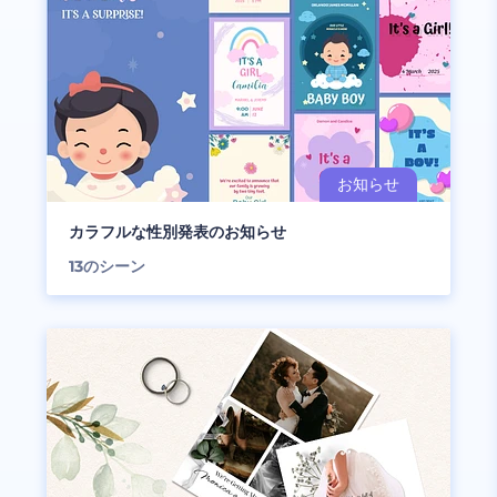
カラフルな性別発表のお知らせ
13
のシーン