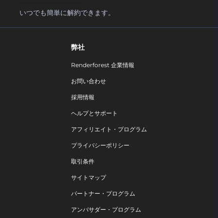
いつでも簡単に解約できます。
弊社
Renderforest 企業情報
お問い合わせ
採用情報
ヘルプとサポート
アフィリエイト・プログラム
プライバシーポリシー
取引条件
サイトマップ
パートナー・プログラム
アンバサダー・プログラム