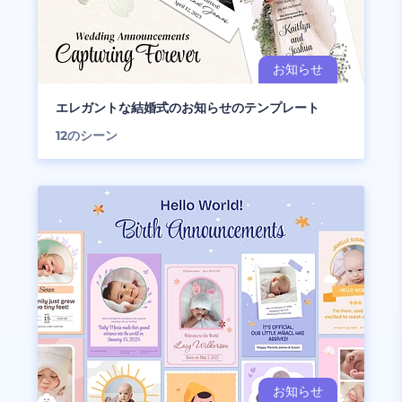
エレガントな結婚式のお知らせのテンプレート
12
のシーン