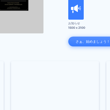
お知らせ
1500 x 2100
さぁ、始めましょう！