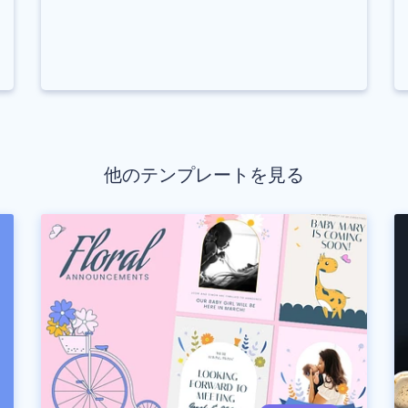
他のテンプレートを見る