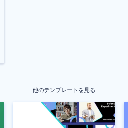
他のテンプレートを見る