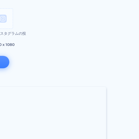
スタグラムの投
0 x 1080