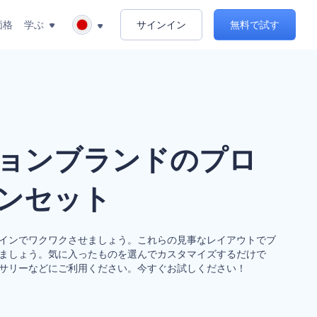
価格
学ぶ
サインイン
無料で試す
ョンブランドのプロ
ンセット
インでワクワクさせましょう。これらの見事なレイアウトでブ
ましょう。気に入ったものを選んでカスタマイズするだけで
サリーなどにご利用ください。今すぐお試しください！