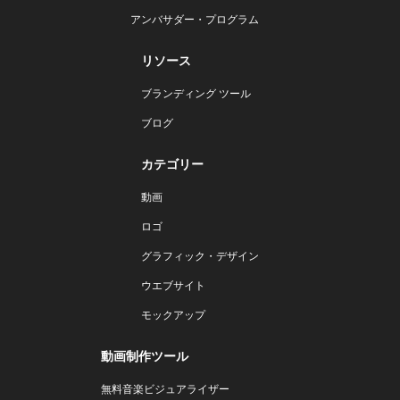
アンバサダー・プログラム
リソース
ブランディング ツール
ブログ
カテゴリー
動画
ロゴ
グラフィック・デザイン
ウエブサイト
モックアップ
動画制作ツール
無料音楽ビジュアライザー