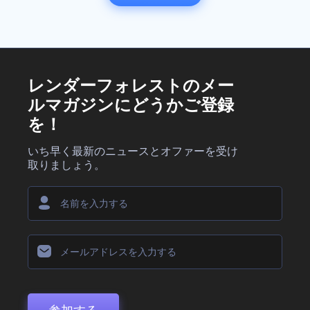
レンダーフォレストのメー
ルマガジンにどうかご登録
を！
いち早く最新のニュースとオファーを受け
取りましょう。