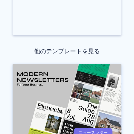
他のテンプレートを見る