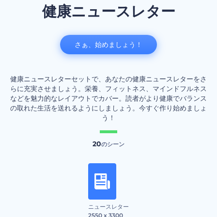
健康ニュースレター
さぁ、始めましょう！
健康ニュースレターセットで、あなたの健康ニュースレターをさ
らに充実させましょう。栄養、フィットネス、マインドフルネス
などを魅力的なレイアウトでカバー。読者がより健康でバランス
の取れた生活を送れるようにしましょう。今すぐ作り始めましょ
う！
20
のシーン
ニュースレター
2550 x 3300