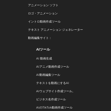
アニメーション ソフト
ロゴ・アニメーション
イントロ動画作成ツール
テキスト アニメーション ジェネレーター
動画編集サイト：
AIツール
AI 動画生成
AIアニメ動画作成ツール
AI動画編集ツール
テキストを動画にするAI
AIウェブサイト作成ツール。
ビジネス名作成ツール
AIのTikTok動画作成ツール