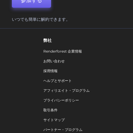
参加する
いつでも簡単に解約できます。
弊社
Renderforest 企業情報
お問い合わせ
採用情報
ヘルプとサポート
アフィリエイト・プログラム
プライバシーポリシー
取引条件
サイトマップ
パートナー・プログラム