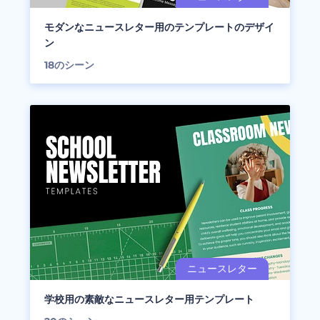
モダンなニュースレター用のテンプレートのデザイ
ン
18
のシーン
学校用の素敵なニュースレター用テンプレート