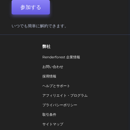
参加する
いつでも簡単に解約できます。
弊社
Renderforest 企業情報
お問い合わせ
採用情報
ヘルプとサポート
アフィリエイト・プログラム
プライバシーポリシー
取引条件
サイトマップ