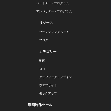
パートナー・プログラム
アンバサダー・プログラム
リソース
ブランディング ツール
ブログ
カテゴリー
動画
ロゴ
グラフィック・デザイン
ウエブサイト
モックアップ
動画制作ツール