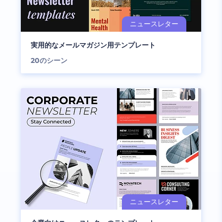
実用的なメールマガジン用テンプレート
20
のシーン