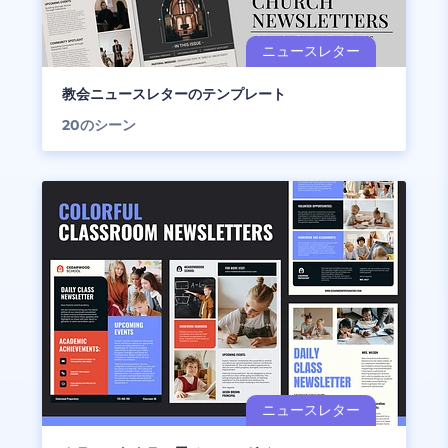
教会ニュースレターのテンプレート
20
のシーン