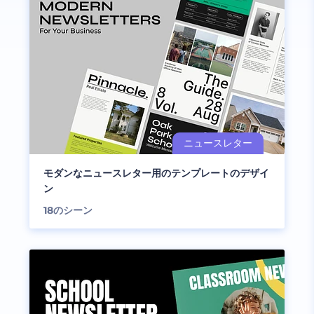
モダンなニュースレター用のテンプレートのデザイ
ン
18
のシーン