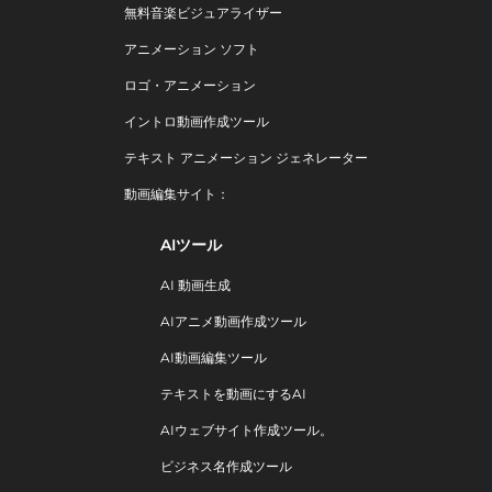
無料音楽ビジュアライザー
アニメーション ソフト
ロゴ・アニメーション
イントロ動画作成ツール
テキスト アニメーション ジェネレーター
動画編集サイト：
AIツール
AI 動画生成
AIアニメ動画作成ツール
AI動画編集ツール
テキストを動画にするAI
AIウェブサイト作成ツール。
ビジネス名作成ツール