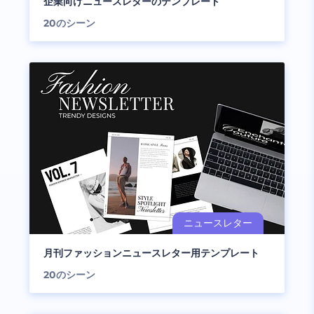
企業向けニュースレターのテンプレート
20
のシーン
月刊ファッションニュースレター用テンプレート
20
のシーン