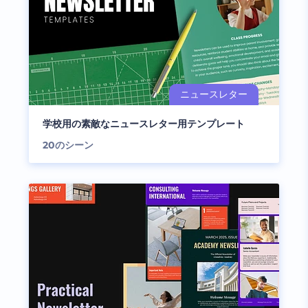
学校用の素敵なニュースレター用テンプレート
20
のシーン