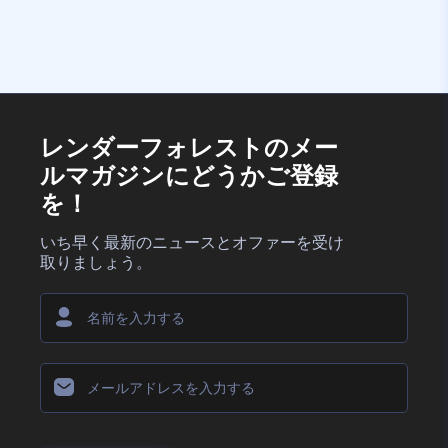
レンダーフォレストのメー
ルマガジンにどうかご登録
を！
いち早く最新のニュースとオファーを受け
取りましょう。