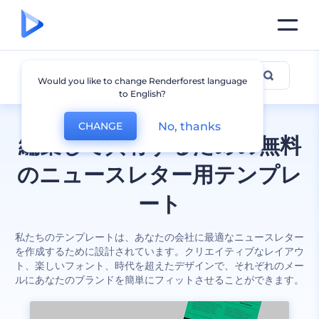
ニュースレター
Would you like to change Renderforest language
to English?
No, thanks
CHANGE
編集して共有するための無料
のニュースレター用テンプレ
ート
私たちのテンプレートは、あなたの会社に最適なニュースレター
を作成するために設計されています。クリエイティブなレイアウ
ト、楽しいフォント、時代を超えたデザインで、それぞれのメー
ルにあなたのブランドを簡単にフィットさせることができます。