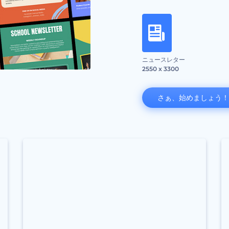
ニュースレター
2550 x 3300
さぁ、始めましょう！