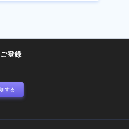
ご登録
加する