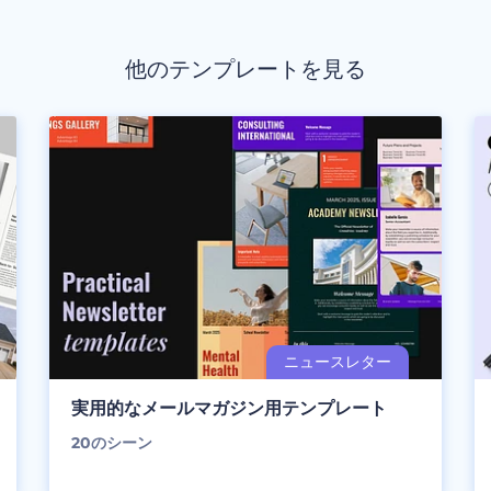
他のテンプレートを見る
実用的なメールマガジン用テンプレート
20
のシーン