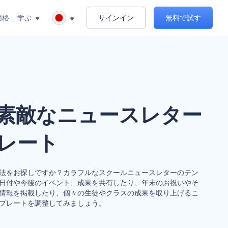
価格
学ぶ
サインイン
無料で試す
素敵なニュースレター
レート
法をお探しですか？カラフルなスクールニュースレターのテン
日付や今後のイベント、成果を共有したり、年末のお祝いやそ
情報を掲載したり、個々の生徒やクラスの成果を取り上げるこ
プレートを調整してみましょう。