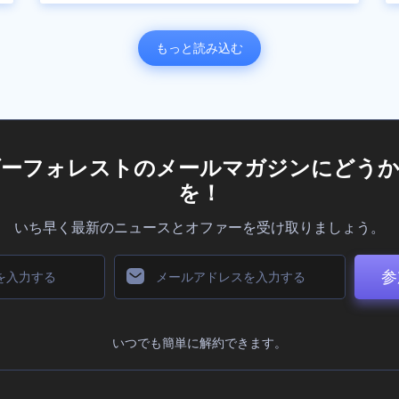
もっと読み込む
ダーフォレストのメールマガジンにどうか
を！
いち早く最新のニュースとオファーを受け取りましょう。
参
いつでも簡単に解約できます。