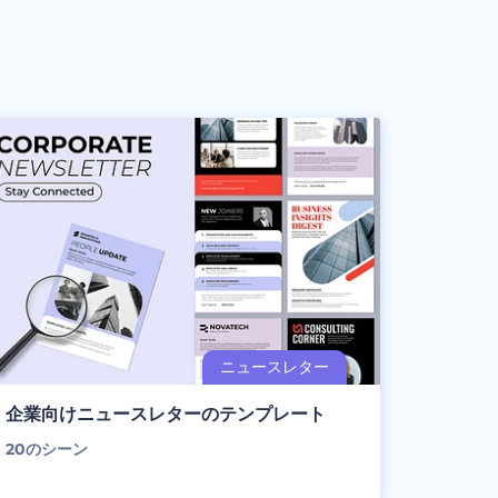
企業向けニュースレターのテンプレート
20
のシーン