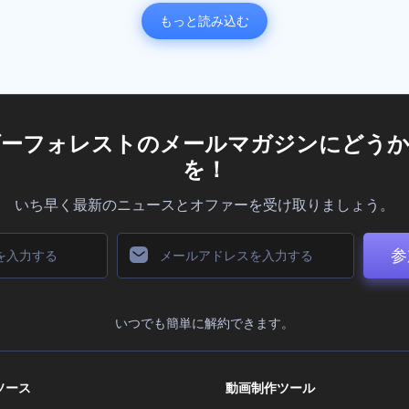
もっと読み込む
ダーフォレストのメールマガジンにどうか
を！
いち早く最新のニュースとオファーを受け取りましょう。
参
いつでも簡単に解約できます。
ソース
動画制作ツール