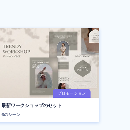
最新ワークショップのセット
6
のシーン