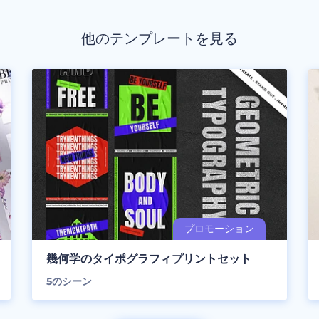
他のテンプレートを見る
幾何学のタイポグラフィプリントセット
5
のシーン