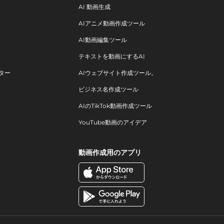
AI 動画生成
AIアニメ動画作成ツール
AI動画編集ツール
テキストを動画にするAI
ター
AIウェブサイト作成ツール。
ビジネス名作成ツール
AIのTikTok動画作成ツール
YouTube動画のアイデア
動画作成用のアプリ