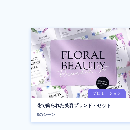
花で飾られた美容ブランド・セット
5
のシーン