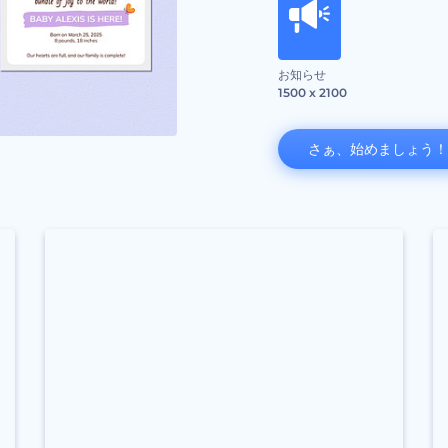
お知らせ
1500 x 2100
さぁ、始めましょう！