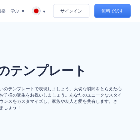
価格
学ぶ
サインイン
無料で試す
のテンプレート
いのテンプレートで表現しましょう。大切な瞬間をとらえた心
お子様の誕生をお祝いしましょう。あなたのユニークなスタイ
ウンスをカスタマイズし、家族や友人と愛を共有します。さ
ましょう！