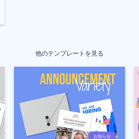
他のテンプレートを見る