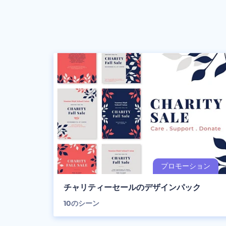
チャリティーセールのデザインパック
10
のシーン