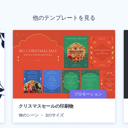
他のテンプレートを見る
クリスマスセールの印刷物
18
のシーン
2
のサイズ