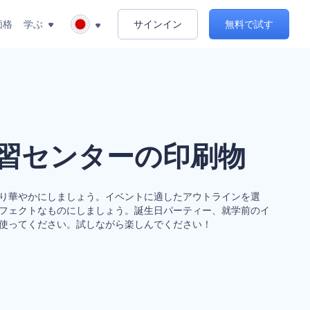
価格
学ぶ
サインイン
無料で試す
習センターの印刷物
り華やかにしましょう。イベントに適したアウトラインを選
フェクトなものにしましょう。誕生日パーティー、就学前のイ
使ってください。試しながら楽しんでください！