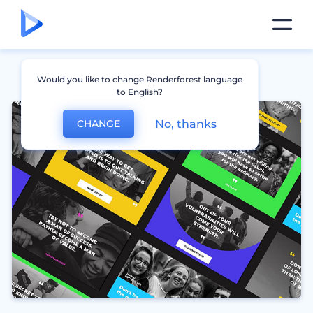
Would you like to change Renderforest language
to English?
No, thanks
CHANGE