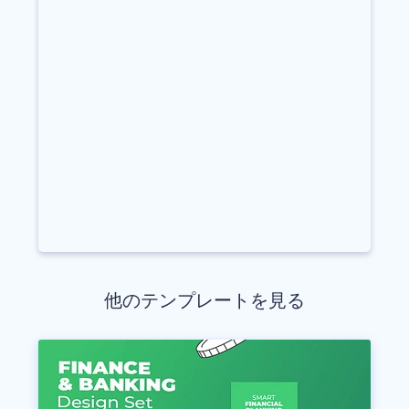
他のテンプレートを見る