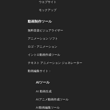
ウエブサイト
モックアップ
動画制作ツール
無料音楽ビジュアライザー
アニメーション ソフト
ロゴ・アニメーション
イントロ動画作成ツール
テキスト アニメーション ジェネレーター
動画編集サイト：
AIツール
AI 動画生成
AIアニメ動画作成ツール
AI動画編集ツール