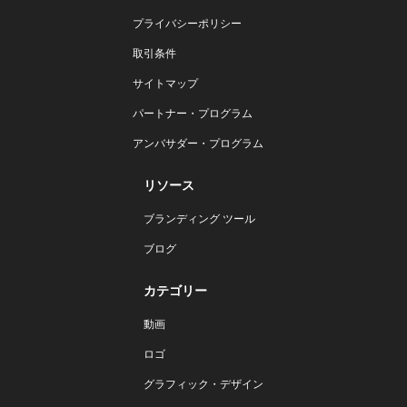
プライバシーポリシー
取引条件
サイトマップ
パートナー・プログラム
アンバサダー・プログラム
リソース
ブランディング ツール
ブログ
カテゴリー
動画
ロゴ
グラフィック・デザイン