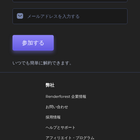
参加する
いつでも簡単に解約できます。
弊社
Renderforest 企業情報
お問い合わせ
採用情報
ヘルプとサポート
アフィリエイト・プログラム