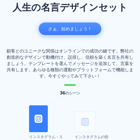
人生の名言デザインセット
さぁ、始めましょう！
顧客とのユニークな関係はオンラインでの成功の鍵です。弊社の
創造的なデザインで動機付け、説得し、信頼を築く名言を共有し
ましょう。テンプレートを選んでメッセージを追加して、言葉を
共有します。あらゆる種類の運動やプラットフォームで機能しま
す。今すぐやってみて下さい！
36
のシーン
インスタグラム・ス
インスタグラムの投