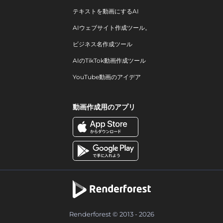
テキストを動画にするAI
AIウェブサイト作成ツール。
ビジネス名作成ツール
AIのTikTok動画作成ツール
YouTube動画のアイデア
動画作成用のアプリ
Renderforest © 2013 - 2026