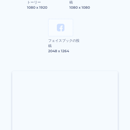
トーリー
稿
1080 x 1920
1080 x 1080
フェイスブックの投
稿
2048 x 1264