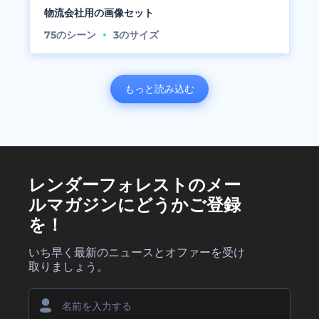
物流会社用の画像セット
75
のシーン
3
のサイズ
もっと読み込む
レンダーフォレストのメー
ルマガジンにどうかご登録
を！
いち早く最新のニュースとオファーを受け
取りましょう。