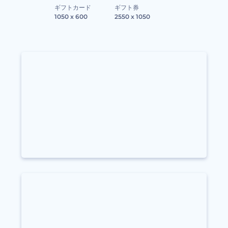
ギフトカード
ギフト券
1050 x 600
2550 x 1050