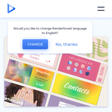
Would you like to change Renderforest language
to English?
No, thanks
CHANGE