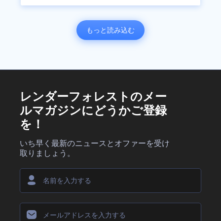
もっと読み込む
レンダーフォレストのメー
ルマガジンにどうかご登録
を！
いち早く最新のニュースとオファーを受け
取りましょう。