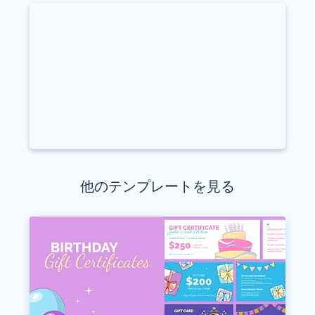
他のテンプレートを見る