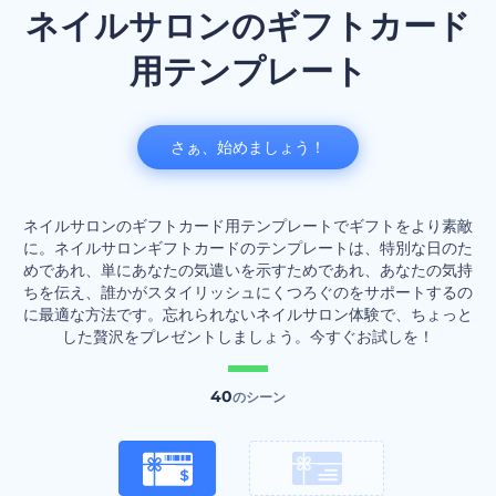
ネイルサロンのギフトカード
用テンプレート
さぁ、始めましょう！
ネイルサロンのギフトカード用テンプレートでギフトをより素敵
に。ネイルサロンギフトカードのテンプレートは、特別な日のた
めであれ、単にあなたの気遣いを示すためであれ、あなたの気持
ちを伝え、誰かがスタイリッシュにくつろぐのをサポートするの
に最適な方法です。忘れられないネイルサロン体験で、ちょっと
した贅沢をプレゼントしましょう。今すぐお試しを！
40
のシーン