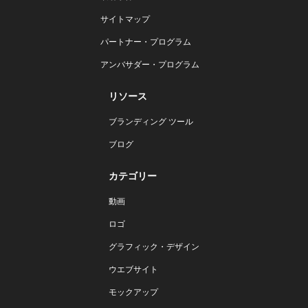
サイトマップ
パートナー・プログラム
アンバサダー・プログラム
リソース
ブランディング ツール
ブログ
カテゴリー
動画
ロゴ
グラフィック・デザイン
ウエブサイト
モックアップ