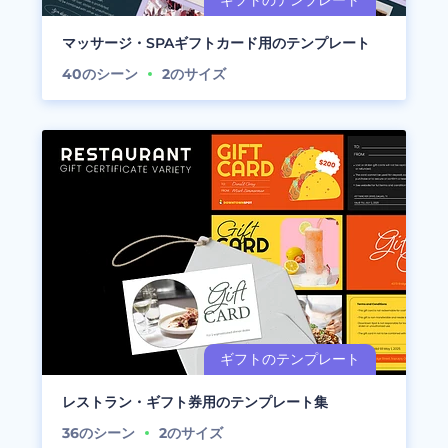
マッサージ・SPAギフトカード用のテンプレート
40
のシーン
2
のサイズ
レストラン・ギフト券用のテンプレート集
36
のシーン
2
のサイズ