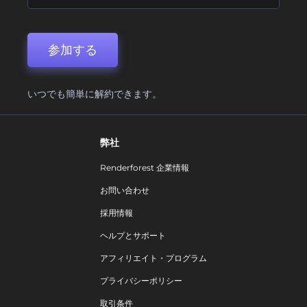
参加する
いつでも簡単に解約できます。
弊社
Renderforest 企業情報
お問い合わせ
採用情報
ヘルプとサポート
アフィリエイト・プログラム
プライバシーポリシー
取引条件