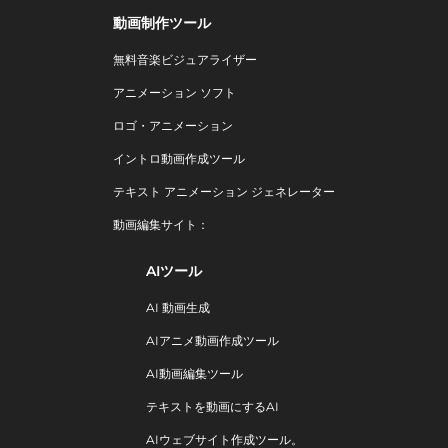
動画制作ツール
無料音楽ビジュアライザー
アニメーション ソフト
ロゴ・アニメーション
イントロ動画作成ツール
テキスト アニメーション ジェネレーター
動画編集サイト：
AIツール
AI 動画生成
AIアニメ動画作成ツール
AI動画編集ツール
テキストを動画にするAI
AIウェブサイト作成ツール。