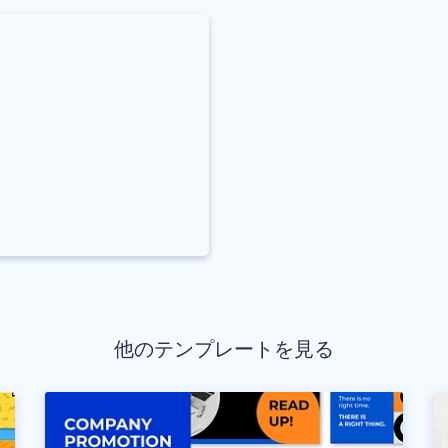
他のテンプレートを見る