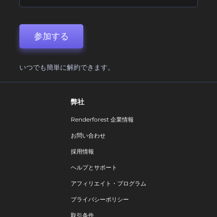
参加する
いつでも簡単に解約できます。
弊社
Renderforest 企業情報
お問い合わせ
採用情報
ヘルプとサポート
アフィリエイト・プログラム
プライバシーポリシー
取引条件