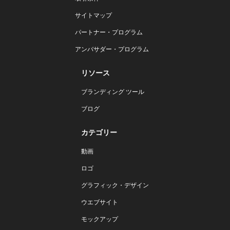
サイトマップ
パートナー・プログラム
アンバサダー・プログラム
リソース
ブランディング ツール
ブログ
カテゴリー
動画
ロゴ
グラフィック・デザイン
ウエブサイト
モックアップ