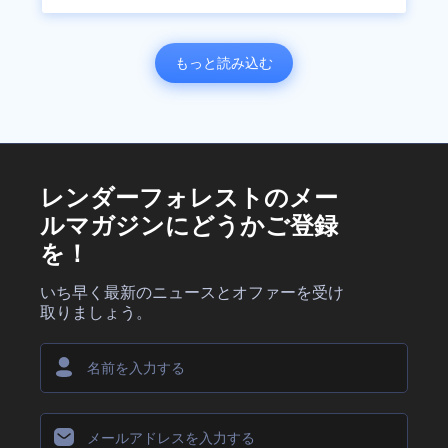
もっと読み込む
レンダーフォレストのメー
ルマガジンにどうかご登録
を！
いち早く最新のニュースとオファーを受け
取りましょう。