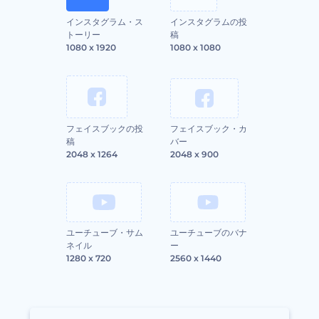
インスタグラム・ス
インスタグラムの投
トーリー
稿
1080 x 1920
1080 x 1080
フェイスブックの投
フェイスブック・カ
稿
バー
2048 x 1264
2048 x 900
ユーチューブ・サム
ユーチューブのバナ
ネイル
ー
1280 x 720
2560 x 1440