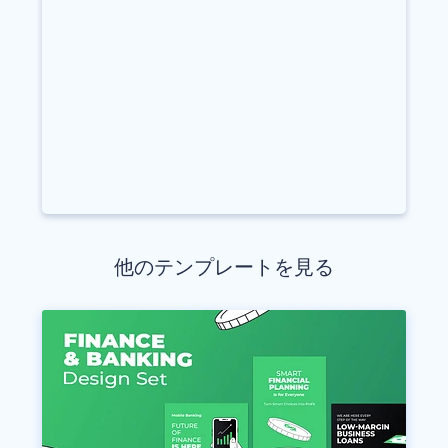
他のテンプレートを見る