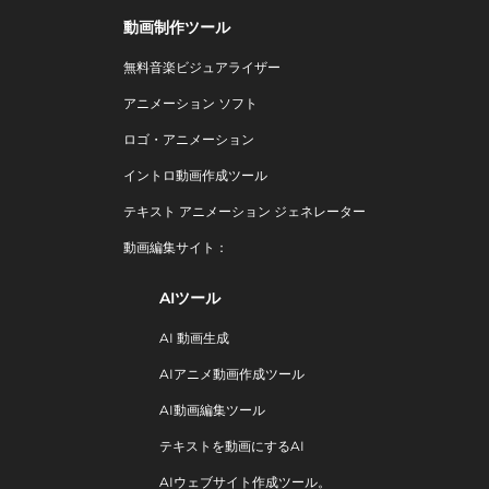
動画制作ツール
無料音楽ビジュアライザー
アニメーション ソフト
ロゴ・アニメーション
イントロ動画作成ツール
テキスト アニメーション ジェネレーター
動画編集サイト：
AIツール
AI 動画生成
AIアニメ動画作成ツール
AI動画編集ツール
テキストを動画にするAI
AIウェブサイト作成ツール。