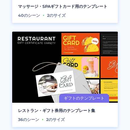
マッサージ・SPAギフトカード用のテンプレート
40
のシーン
2
のサイズ
レストラン・ギフト券用のテンプレート集
36
のシーン
2
のサイズ