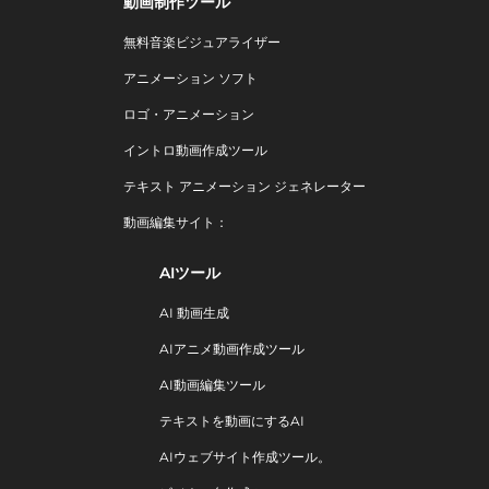
動画制作ツール
無料音楽ビジュアライザー
アニメーション ソフト
ロゴ・アニメーション
イントロ動画作成ツール
テキスト アニメーション ジェネレーター
動画編集サイト：
AIツール
AI 動画生成
AIアニメ動画作成ツール
AI動画編集ツール
テキストを動画にするAI
AIウェブサイト作成ツール。