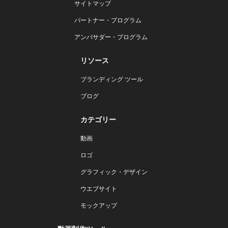
サイトマップ
パートナー・プログラム
アンバサダー・プログラム
リソース
ブランディング ツール
ブログ
カテゴリー
動画
ロゴ
グラフィック・デザイン
ウエブサイト
モックアップ