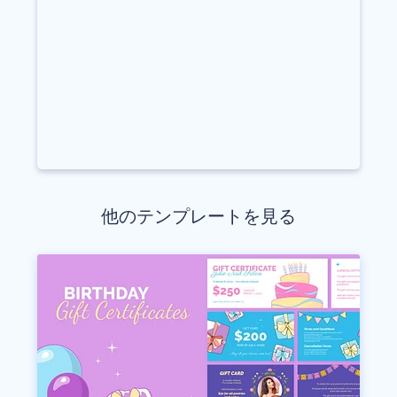
他のテンプレートを見る