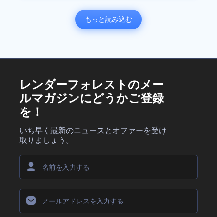
もっと読み込む
レンダーフォレストのメー
ルマガジンにどうかご登録
を！
いち早く最新のニュースとオファーを受け
取りましょう。