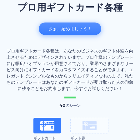
プロ用ギフトカード各種
さぁ、始めましょう！
プロ用ギフトカード各種は、あなたのビジネスのギフト体験を向
上させるためにデザインされています。プロ仕様のテンプレート
には幅広いオプションが用意されており、業界のさまざまなサー
ビス向けにギフトカードをカスタマイズすることができます。エ
レガントでシンプルなものからクリエイティブなものまで、私た
ちのテンプレートはあなたのギフトカードが受け取った人の印象
に残ることをお約束します。今すぐお試しください！
40
のシーン
ギフトカード
ギフト券