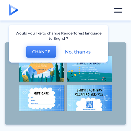
Would you like to change Renderforest language
to English?
No, thanks
CHANGE