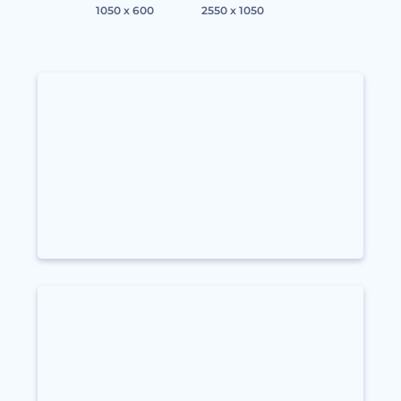
1050 x 600
2550 x 1050