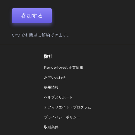
参加する
いつでも簡単に解約できます。
弊社
Renderforest 企業情報
お問い合わせ
採用情報
ヘルプとサポート
アフィリエイト・プログラム
プライバシーポリシー
取引条件