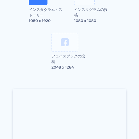
インスタグラム・ス
インスタグラムの投
トーリー
稿
1080 x 1920
1080 x 1080
フェイスブックの投
稿
2048 x 1264