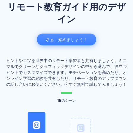
リモート教育ガイド用のデザ
イン
さぁ、始めましょう！
ヒントやコツを世界中のリモート学習者と共有しましょう。ミニ
マルでクリーンなグラフィックデザインの中から選んで、役立つ
ヒントでカスタマイズできます。モチベーションを高めたり、オ
ンライン学習の経験を共有したり、リモート教育のアップダウン
の話し合いにお使いください。今すぐ無料で試してみましょう！
18
のシーン