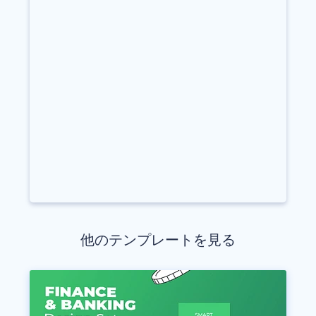
他のテンプレートを見る