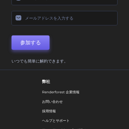
参加する
いつでも簡単に解約できます。
弊社
Renderforest 企業情報
お問い合わせ
採用情報
ヘルプとサポート