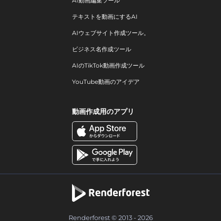
AI動画編集ツール
テキストを動画にするAI
AIウェブサイト作成ツール。
ビジネス名作成ツール
AIのTikTok動画作成ツール
YouTube動画のアイデア
動画作成用のアプリ
Renderforest © 2013 - 2026