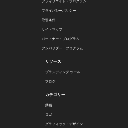
アフィリエイト・プログラム
プライバシーポリシー
取引条件
サイトマップ
パートナー・プログラム
アンバサダー・プログラム
リソース
ブランディング ツール
ブログ
カテゴリー
動画
ロゴ
グラフィック・デザイン