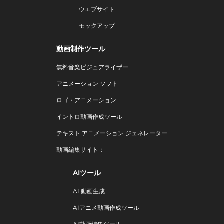
ウエブサイト
モックアップ
動画制作ツール
無料音楽ビジュアライザー
アニメーション ソフト
ロゴ・アニメーション
イントロ動画作成ツール
テキスト アニメーション ジェネレーター
動画編集サイト：
AIツール
AI 動画生成
AIアニメ動画作成ツール