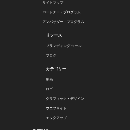
サイトマップ
パートナー・プログラム
アンバサダー・プログラム
リソース
ブランディング ツール
ブログ
カテゴリー
動画
ロゴ
グラフィック・デザイン
ウエブサイト
モックアップ