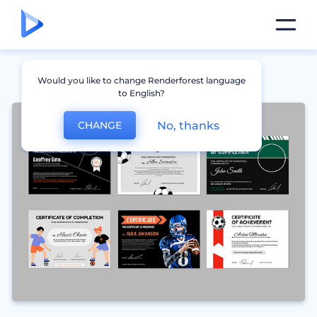
Would you like to change Renderforest language
to English?
No, thanks
CHANGE