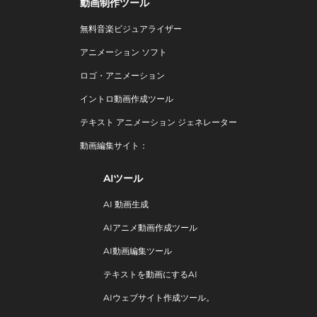
動画制作ツール
無料音楽ビジュアライザー
アニメーション ソフト
ロゴ・アニメーション
イントロ動画作成ツール
テキスト アニメーション ジェネレーター
動画編集サイト：
AIツール
AI 動画生成
AIアニメ動画作成ツール
AI動画編集ツール
テキストを動画にするAI
AIウェブサイト作成ツール。