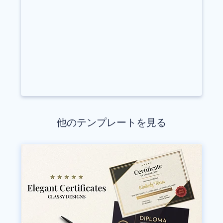
他のテンプレートを見る