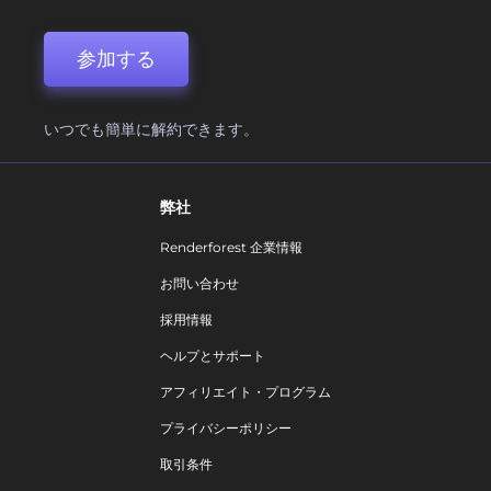
参加する
いつでも簡単に解約できます。
弊社
Renderforest 企業情報
お問い合わせ
採用情報
ヘルプとサポート
アフィリエイト・プログラム
プライバシーポリシー
取引条件