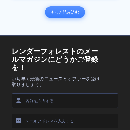
もっと読み込む
レンダーフォレストのメー
ルマガジンにどうかご登録
を！
いち早く最新のニュースとオファーを受け
取りましょう。