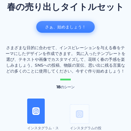
春の売り出しタイトルセット
さぁ、始めましょう！
さまざまな目的に合わせて、インスピレーションを与える春をテ
ーマにしたデザインを作成できます。 気に入ったテンプレートを
選び、テキストや画像でカスタマイズして、花咲く春の予感を楽
しみましょう。SNSへの投稿、物販の宣伝、思い出に残る言葉な
どの多くのことに使用してください。今すぐ作り始めましょう！
18
のシーン
インスタグラム・ス
インスタグラムの投