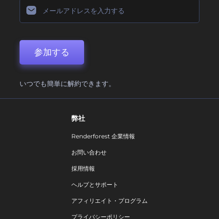
参加する
いつでも簡単に解約できます。
弊社
Renderforest 企業情報
お問い合わせ
採用情報
ヘルプとサポート
アフィリエイト・プログラム
プライバシーポリシー