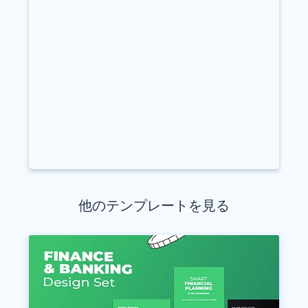
他のテンプレートを見る