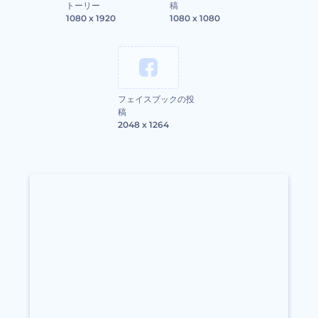
トーリー
稿
1080 x 1920
1080 x 1080
フェイスブックの投
稿
2048 x 1264