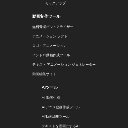
モックアップ
動画制作ツール
無料音楽ビジュアライザー
アニメーション ソフト
ロゴ・アニメーション
イントロ動画作成ツール
テキスト アニメーション ジェネレーター
動画編集サイト：
AIツール
AI 動画生成
AIアニメ動画作成ツール
AI動画編集ツール
テキストを動画にするAI