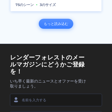
75
のシーン
3
のサイズ
もっと読み込む
レンダーフォレストのメー
ルマガジンにどうかご登録
を！
いち早く最新のニュースとオファーを受け
取りましょう。