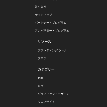
取引条件
サイトマップ
パートナー・プログラム
アンバサダー・プログラム
リソース
ブランディング ツール
ブログ
カテゴリー
動画
ロゴ
グラフィック・デザイン
ウエブサイト