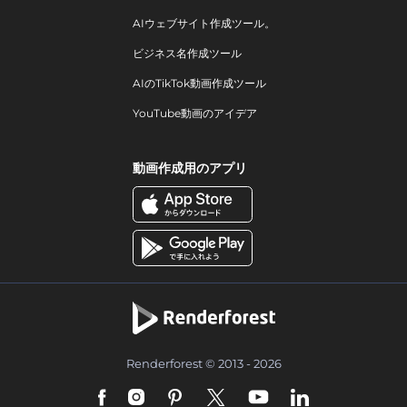
AIウェブサイト作成ツール。
ビジネス名作成ツール
AIのTikTok動画作成ツール
YouTube動画のアイデア
動画作成用のアプリ
Renderforest © 2013 - 2026