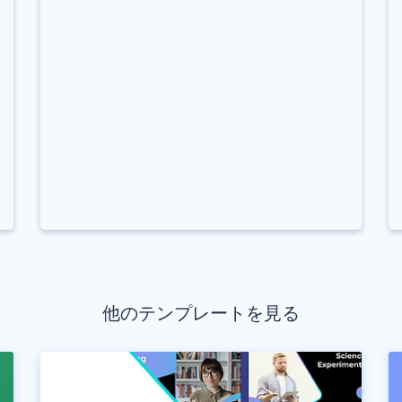
他のテンプレートを見る