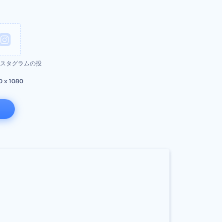
スタグラムの投
0 x 1080