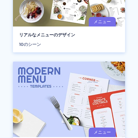
リアルなメニューのデザイン
10
のシーン