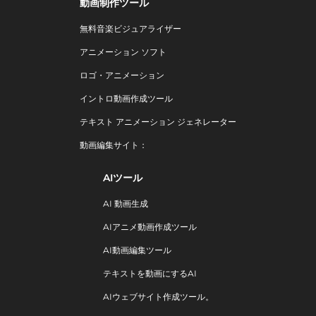
動画制作ツール
無料音楽ビジュアライザー
アニメーション ソフト
ロゴ・アニメーション
イントロ動画作成ツール
テキスト アニメーション ジェネレーター
動画編集サイト：
AIツール
AI 動画生成
AIアニメ動画作成ツール
AI動画編集ツール
テキストを動画にするAI
AIウェブサイト作成ツール。