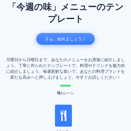
「今週の味」メニューのテン
プレート
さぁ、始めましょう！
月曜日から日曜日まで、あなたのメニューをお洒落に紹介しまし
ょう。丁寧に作られたテンプレートで、料理やドリンクを魅力的
に紹介しましょう。毎週新鮮な装いで、あなたの料理ブランドを
新たな高みへと押し上げましょう。今すぐお試しください！
11
のシーン
メニュー