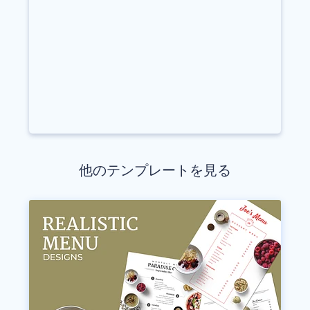
他のテンプレートを見る