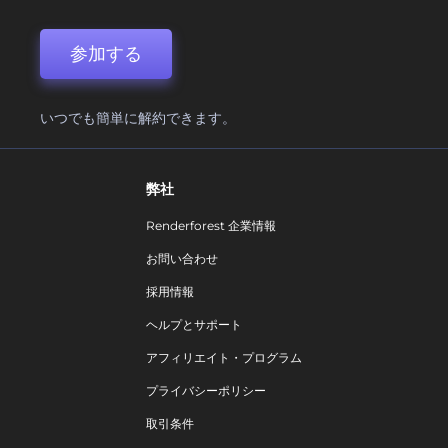
参加する
いつでも簡単に解約できます。
弊社
Renderforest 企業情報
お問い合わせ
採用情報
ヘルプとサポート
アフィリエイト・プログラム
プライバシーポリシー
取引条件