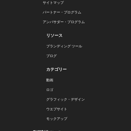
サイトマップ
パートナー・プログラム
アンバサダー・プログラム
リソース
ブランディング ツール
ブログ
カテゴリー
動画
ロゴ
グラフィック・デザイン
ウエブサイト
モックアップ