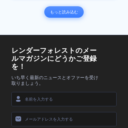
もっと読み込む
レンダーフォレストのメー
ルマガジンにどうかご登録
を！
いち早く最新のニュースとオファーを受け
取りましょう。