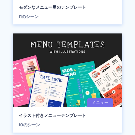
モダンなメニュー用のテンプレート
11
のシーン
イラスト付きメニューテンプレート
10
のシーン