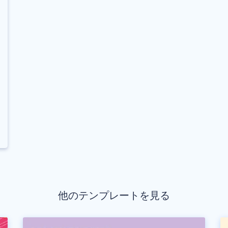
他のテンプレートを見る