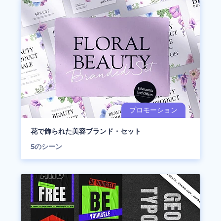
花で飾られた美容ブランド・セット
5
のシーン