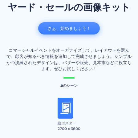
ヤード・セールの画像キット
さぁ、始めましょう！
コマーシャルイベントをオーガナイズして、レイアウトを選ん
で、顧客が知るべき情報を追加して完成させましょう。シンプル
かつ洗練されたデザインは、バザーや販売、見本市などに役立ち
ます。ぜひお試しください！
5
のシーン
縦ポスター
2700 x 3600