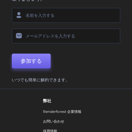
参加する
いつでも簡単に解約できます。
弊社
Renderforest 企業情報
お問い合わせ
採用情報