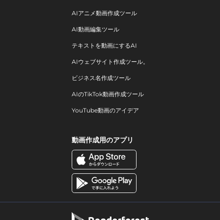
AIアニメ動画作成ツール
AI動画編集ツール
テキストを動画にするAI
AIウェブサイト作成ツール。
ビジネス名作成ツール
AIのTikTok動画作成ツール
YouTube動画のアイデア
動画作成用のアプリ