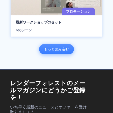
最新ワークショップのセット
6
のシーン
もっと読み込む
レンダーフォレストのメー
ルマガジンにどうかご登録
を！
いち早く最新のニュースとオファーを受け
取りましょう。