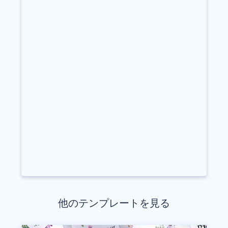
他のテンプレートを見る