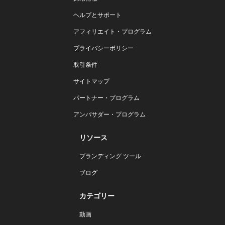
ヘルプとサポート
アフィリエイト・プログラム
プライバシーポリシー
取引条件
サイトマップ
パートナー・プログラム
アンバサダー・プログラム
リソース
ブランディング ツール
ブログ
カテゴリー
動画