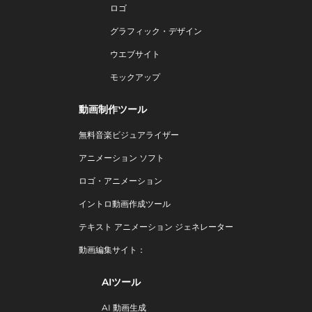
ロゴ
グラフィック・デザイン
ウエブサイト
モックアップ
動画制作ツール
無料音楽ビジュアライザー
アニメーション ソフト
ロゴ・アニメーション
イントロ動画作成ツール
テキスト アニメーション ジェネレーター
動画編集サイト：
AIツール
AI 動画生成