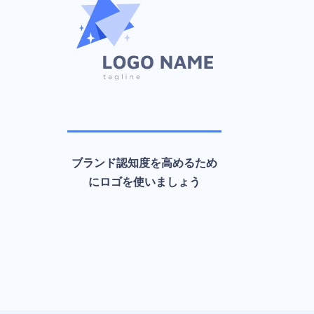
ブランド認知度を高めるため
にロゴを使いましょう