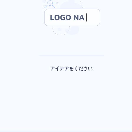
アイデアをください