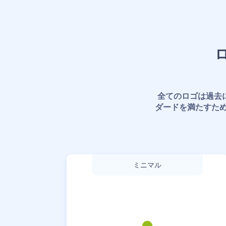
全てのロゴは過去
ダードを満たすた
ミニマル