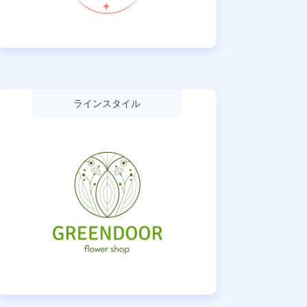
ラインスタイル