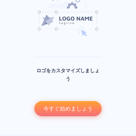
ロゴをカスタマイズしましょ
う
今すぐ始めましょう