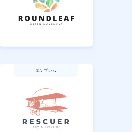
エンブレム