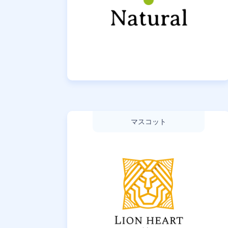
マスコット