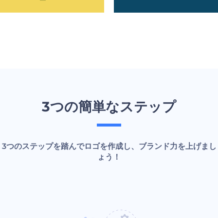
3つの簡単なステップ
3つのステップを踏んでロゴを作成し、ブランド力を上げまし
ょう！