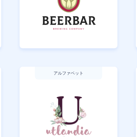
アルファベット