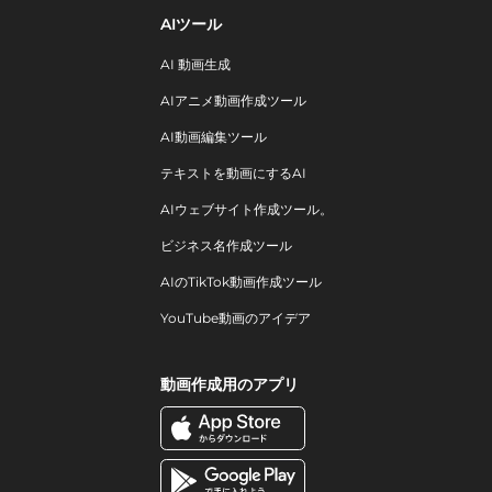
AIツール
AI 動画生成
AIアニメ動画作成ツール
AI動画編集ツール
テキストを動画にするAI
AIウェブサイト作成ツール。
ビジネス名作成ツール
AIのTikTok動画作成ツール
YouTube動画のアイデア
動画作成用のアプリ