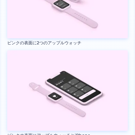
ピンクの表面に2つのアップルウォッチ