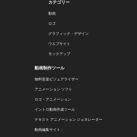
カテゴリー
動画
ロゴ
グラフィック・デザイン
ウエブサイト
モックアップ
動画制作ツール
無料音楽ビジュアライザー
アニメーション ソフト
ロゴ・アニメーション
イントロ動画作成ツール
テキスト アニメーション ジェネレーター
動画編集サイト：