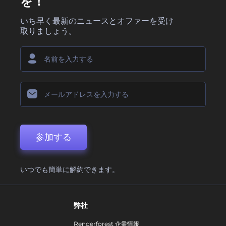
を！
いち早く最新のニュースとオファーを受け
取りましょう。
参加する
いつでも簡単に解約できます。
弊社
Renderforest 企業情報