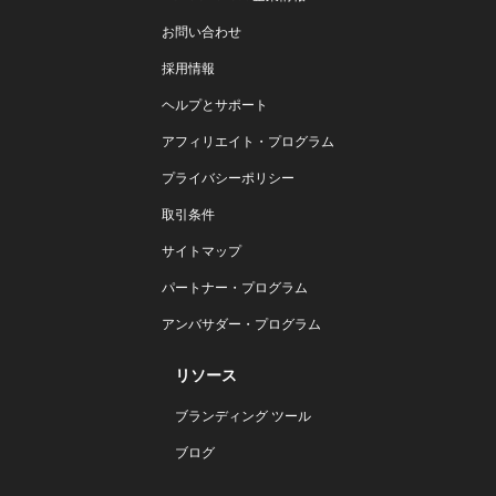
お問い合わせ
採用情報
ヘルプとサポート
アフィリエイト・プログラム
プライバシーポリシー
取引条件
サイトマップ
パートナー・プログラム
アンバサダー・プログラム
リソース
ブランディング ツール
ブログ