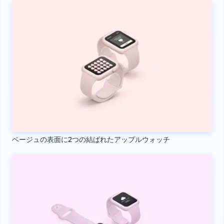
ベージュの表面に2つの結ばれたアップルウォッチ