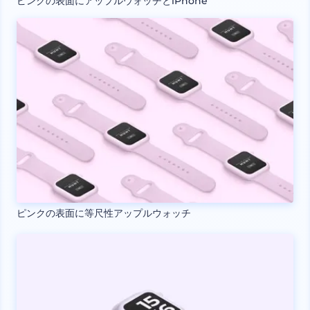
ピンクの表面にアップルウォッチとiPhone
ピンクの表面に等尺性アップルウォッチ