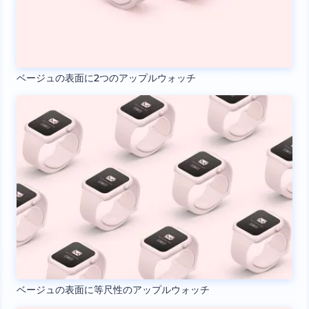
ベージュの表面に2つのアップルウォッチ
ベージュの表面に等尺性のアップルウォッチ