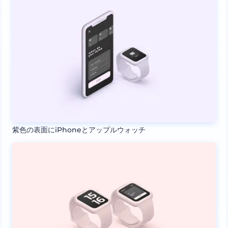
紫色の表面にiPhoneとアップルウォッチ