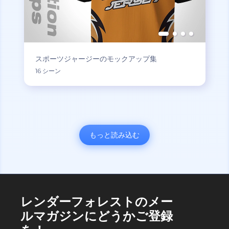
スポーツジャージーのモックアップ集
16 シーン
もっと読み込む
レンダーフォレストのメー
ルマガジンにどうかご登録