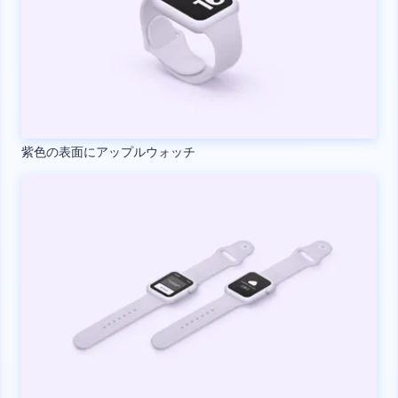
紫色の表面にアップルウォッチ