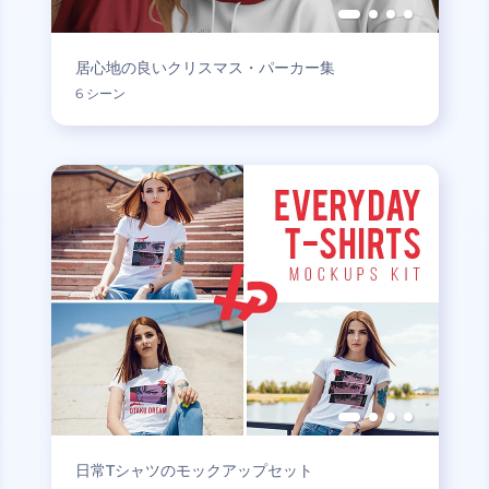
居心地の良いクリスマス・パーカー集
6 シーン
日常Tシャツのモックアップセット