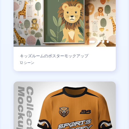
キッズルームのポスターモックアップ
12 シーン