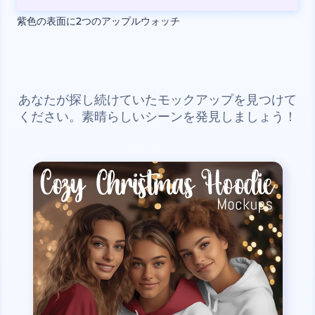
紫色の表面に2つのアップルウォッチ
あなたが探し続けていたモックアップを見つけて
ください。素晴らしいシーンを発見しましょう！