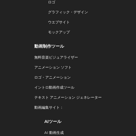
ロゴ
グラフィック・デザイン
ウエブサイト
モックアップ
動画制作ツール
無料音楽ビジュアライザー
アニメーション ソフト
ロゴ・アニメーション
イントロ動画作成ツール
テキスト アニメーション ジェネレーター
動画編集サイト：
AIツール
AI 動画生成