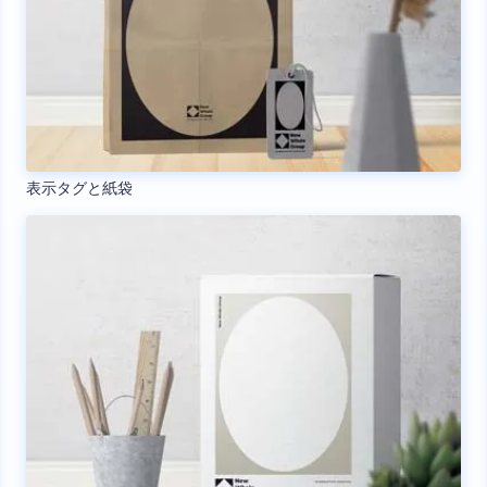
表示タグと紙袋