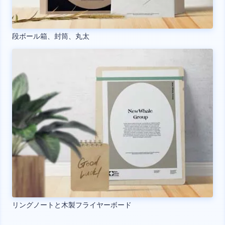
段ボール箱、封筒、丸太
リングノートと木製フライヤーボード