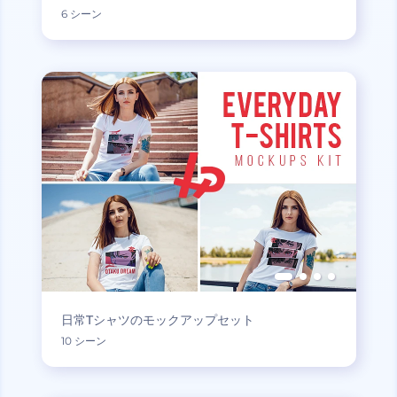
6 シーン
日常Tシャツのモックアップセット
10 シーン