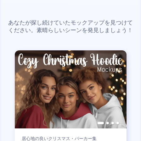
あなたが探し続けていたモックアップを見つけて
ください。素晴らしいシーンを発見しましょう！
居心地の良いクリスマス・パーカー集