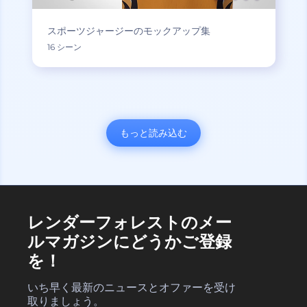
スポーツジャージーのモックアップ集
16 シーン
もっと読み込む
レンダーフォレストのメー
ルマガジンにどうかご登録
を！
いち早く最新のニュースとオファーを受け
取りましょう。