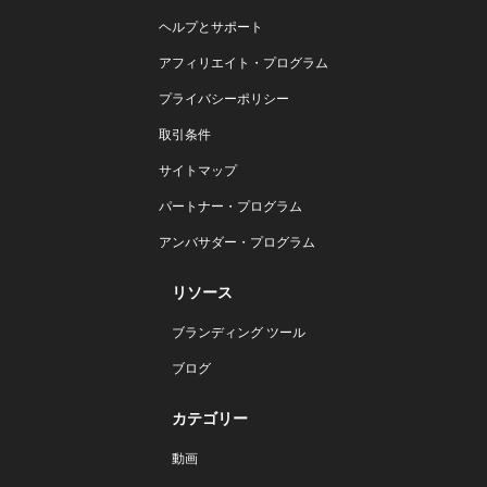
ヘルプとサポート
アフィリエイト・プログラム
プライバシーポリシー
取引条件
サイトマップ
パートナー・プログラム
アンバサダー・プログラム
リソース
ブランディング ツール
ブログ
カテゴリー
動画