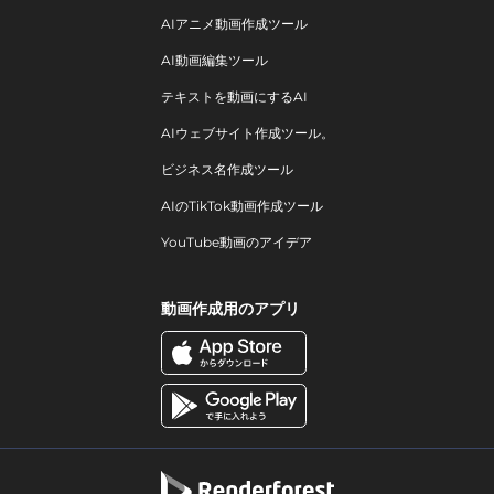
AIアニメ動画作成ツール
AI動画編集ツール
テキストを動画にするAI
AIウェブサイト作成ツール。
ビジネス名作成ツール
AIのTikTok動画作成ツール
YouTube動画のアイデア
動画作成用のアプリ