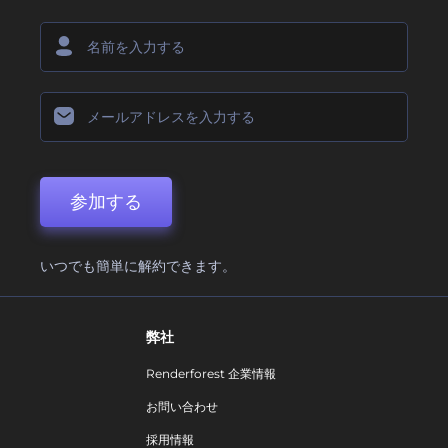
参加する
いつでも簡単に解約できます。
弊社
Renderforest 企業情報
お問い合わせ
採用情報