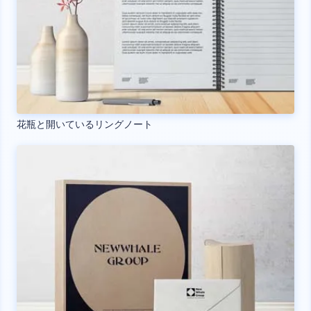
花瓶と開いているリングノート