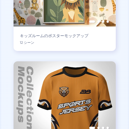
キッズルームのポスターモックアップ
12 シーン