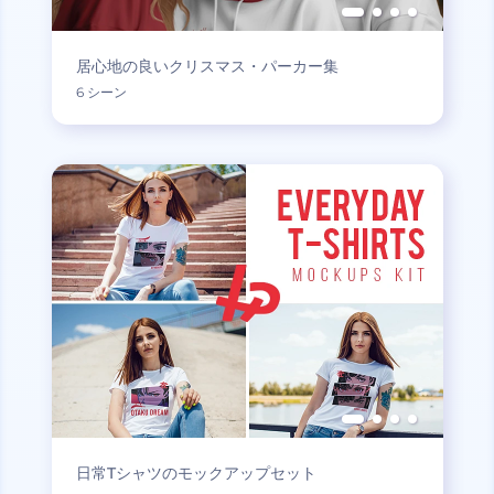
居心地の良いクリスマス・パーカー集
6 シーン
日常Tシャツのモックアップセット