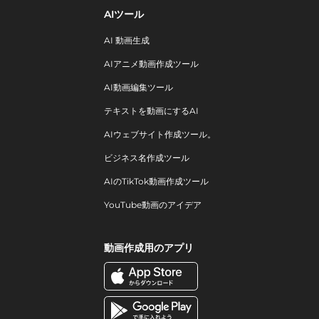
AIツール
AI 動画生成
AIアニメ動画作成ツール
AI動画編集ツール
テキストを動画にするAI
AIウェブサイト作成ツール。
ビジネス名作成ツール
AIのTikTok動画作成ツール
YouTube動画のアイデア
動画作成用のアプリ