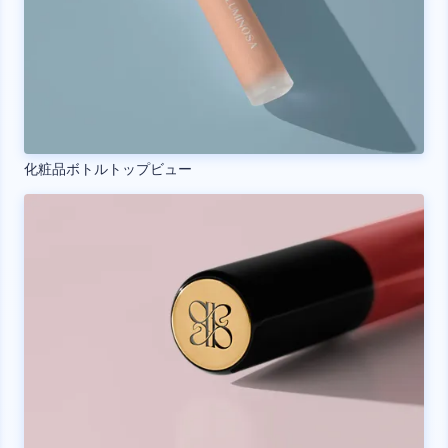
化粧品ボトルトップビュー