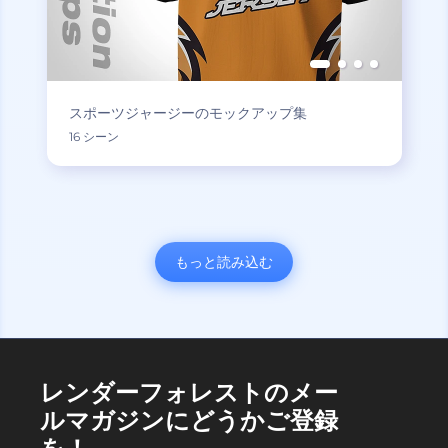
スポーツジャージーのモックアップ集
16 シーン
もっと読み込む
レンダーフォレストのメー
ルマガジンにどうかご登録