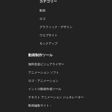
カテゴリー
動画
ロゴ
グラフィック・デザイン
ウエブサイト
モックアップ
動画制作ツール
無料音楽ビジュアライザー
アニメーション ソフト
ロゴ・アニメーション
イントロ動画作成ツール
テキスト アニメーション ジェネレーター
動画編集サイト：