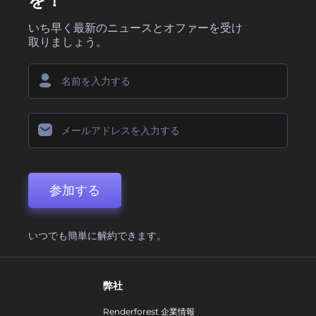
を！
いち早く最新のニュースとオファーを受け
取りましょう。
参加する
いつでも簡単に解約できます。
弊社
Renderforest 企業情報