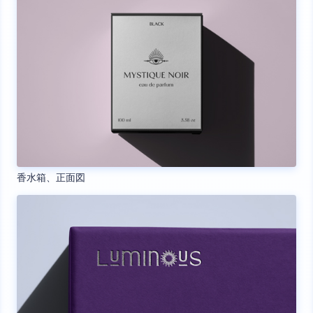
香水箱、正面図