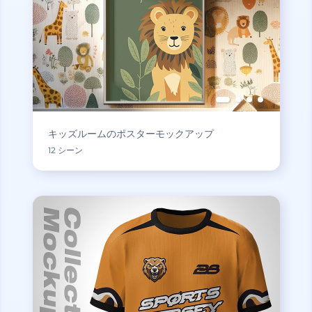
キッズルームのポスターモックアップ
12 シーン