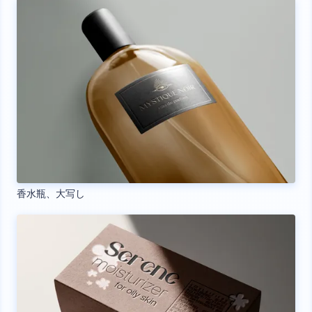
香水瓶、大写し