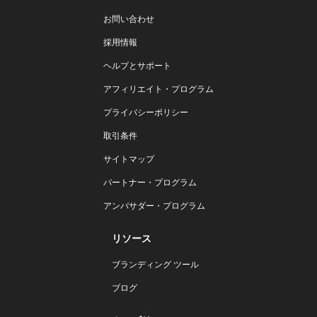
お問い合わせ
採用情報
ヘルプとサポート
アフィリエイト・プログラム
プライバシーポリシー
取引条件
サイトマップ
パートナー・プログラム
アンバサダー・プログラム
リソース
ブランディング ツール
ブログ