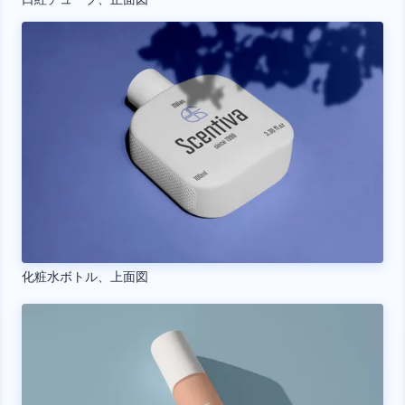
化粧水ボトル、上面図