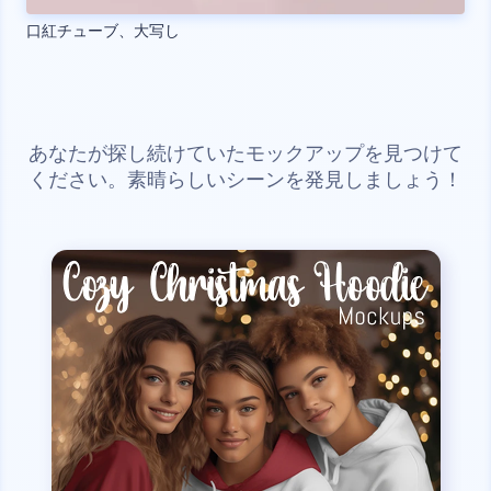
口紅チューブ、大写し
あなたが探し続けていたモックアップを見つけて
ください。素晴らしいシーンを発見しましょう！