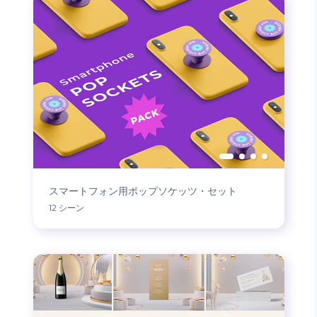
スマートフォン用ポップソケッツ・セット
12 シーン