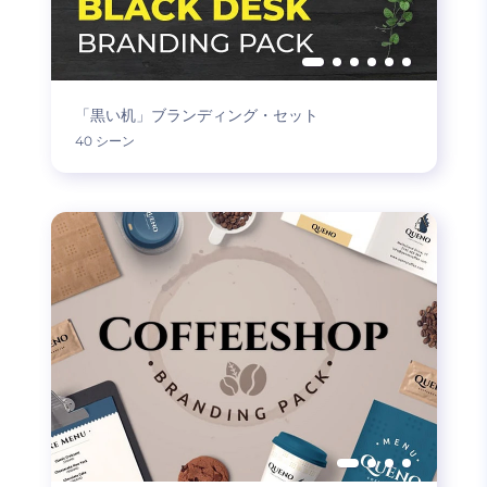
「黒い机」ブランディング・セット
40 シーン