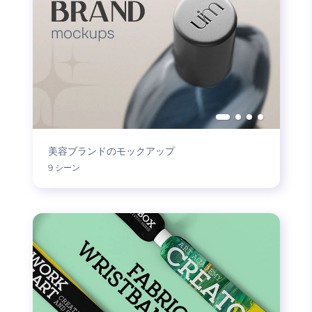
美容ブランドのモックアップ
9 シーン