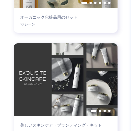
オーガニック化粧品用のセット
10 シーン
美しいスキンケア・ブランディング・キット