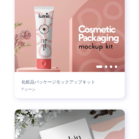
化粧品パッケージモックアップキット
7 シーン