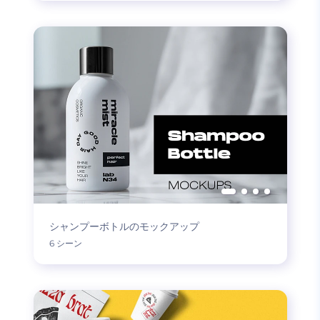
シャンプーボトルのモックアップ
6 シーン