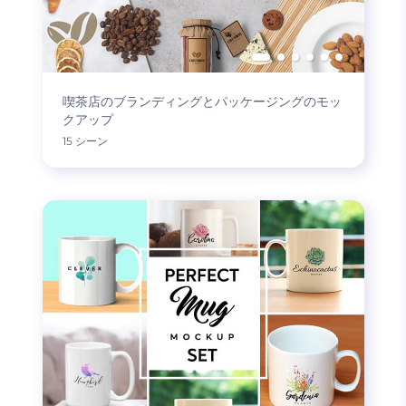
喫茶店のブランディングとパッケージングのモッ
クアップ
15 シーン