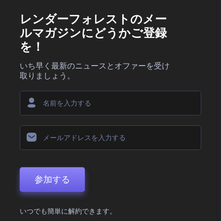
レンダーフォレストのメー
ルマガジンにどうかご登録
を！
いち早く最新のニュースとオファーを受け
取りましょう。
参加する
いつでも簡単に解約できます。