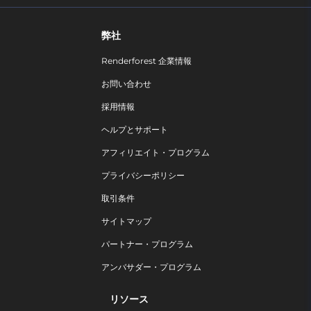
弊社
Renderforest 企業情報
お問い合わせ
採用情報
ヘルプとサポート
アフィリエイト・プログラム
プライバシーポリシー
取引条件
サイトマップ
パートナー・プログラム
アンバサダー・プログラム
リソース