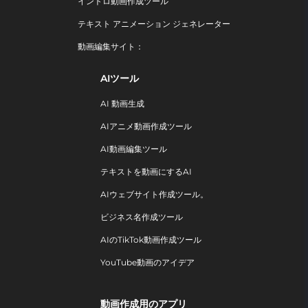
イントロ動画作成ツール
テキスト アニメーション ジェネレーター
動画編集サイト：
AIツール
AI 動画生成
AIアニメ動画作成ツール
AI動画編集ツール
テキストを動画にするAI
AIウェブサイト作成ツール。
ビジネス名作成ツール
AIのTikTok動画作成ツール
YouTube動画のアイデア
動画作成用のアプリ