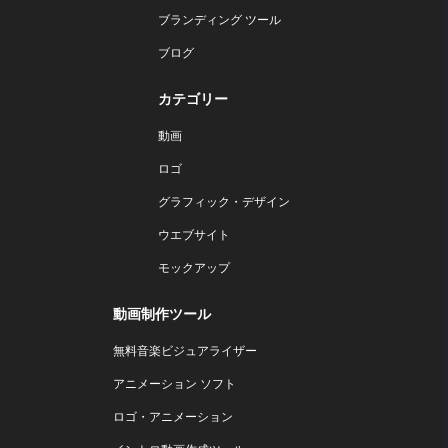
ブランディング ツール
ブログ
カテゴリー
動画
ロゴ
グラフィック・デザイン
ウエブサイト
モックアップ
動画制作ツール
無料音楽ビジュアライザー
アニメーション ソフト
ロゴ・アニメーション