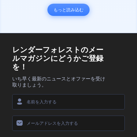
もっと読み込む
レンダーフォレストのメー
ルマガジンにどうかご登録
を！
いち早く最新のニュースとオファーを受け
取りましょう。