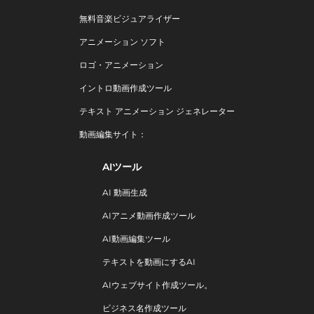
無料音楽ビジュアライザー
アニメーション ソフト
ロゴ・アニメーション
イントロ動画作成ツール
テキスト アニメーション ジェネレーター
動画編集サイト：
AIツール
AI 動画生成
AIアニメ動画作成ツール
AI動画編集ツール
テキストを動画にするAI
AIウェブサイト作成ツール。
ビジネス名作成ツール