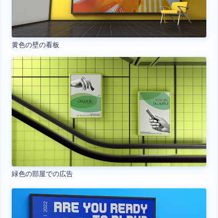
黄色の壁の看板
緑色の部屋での広告