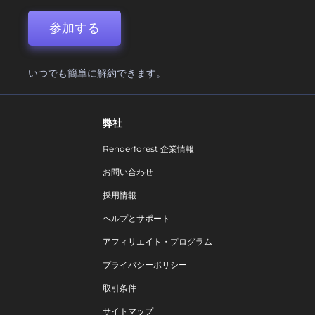
参加する
いつでも簡単に解約できます。
弊社
Renderforest 企業情報
お問い合わせ
採用情報
ヘルプとサポート
アフィリエイト・プログラム
プライバシーポリシー
取引条件
サイトマップ