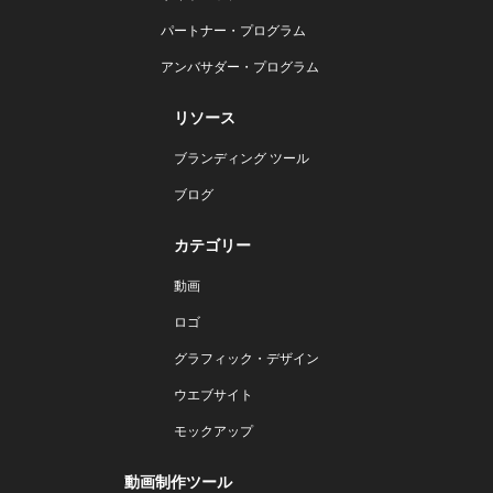
パートナー・プログラム
アンバサダー・プログラム
リソース
ブランディング ツール
ブログ
カテゴリー
動画
ロゴ
グラフィック・デザイン
ウエブサイト
モックアップ
動画制作ツール