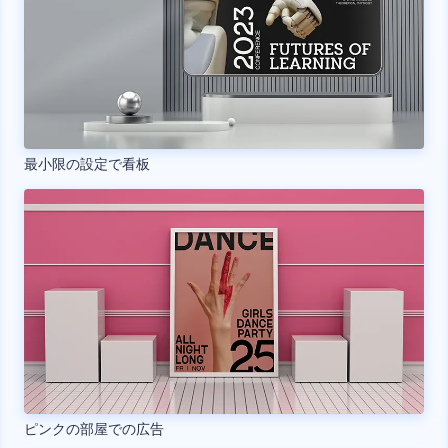
最小限の設定で看板
ピンクの部屋での広告