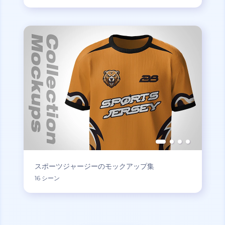
スポーツジャージーのモックアップ集
16 シーン