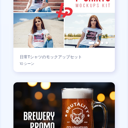
日常Tシャツのモックアップセット
10 シーン