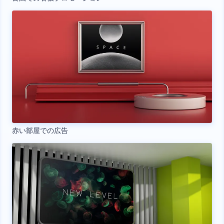
赤い部屋での広告