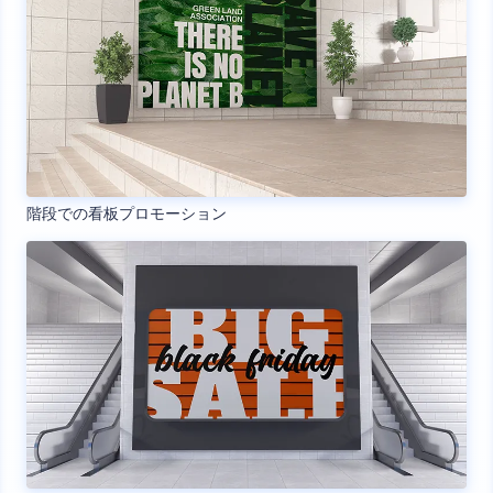
階段での看板プロモーション