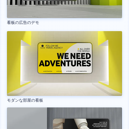
看板の広告のデモ
モダンな部屋の看板