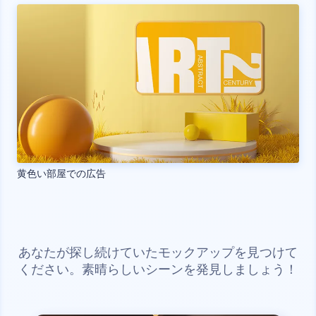
黄色い部屋での広告
あなたが探し続けていたモックアップを見つけて
ください。素晴らしいシーンを発見しましょう！