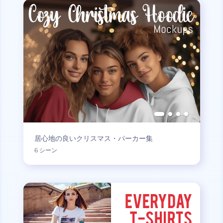
居心地の良いクリスマス・パーカー集
6 シーン