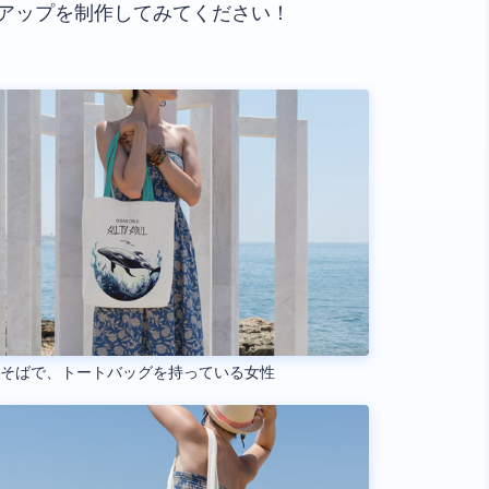
アップを制作してみてください！
のそばで、トートバッグを持っている女性