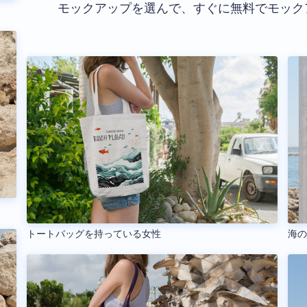
モックアップを選んで、すぐに無料でモック
トートバッグを持っている女性
海