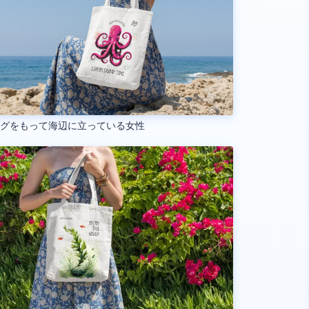
ッグをもって海辺に立っている女性