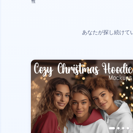
性
あなたが探し続けて