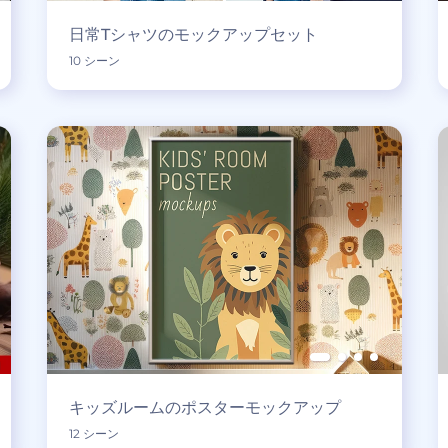
日常Tシャツのモックアップセット
10 シーン
キッズルームのポスターモックアップ
12 シーン