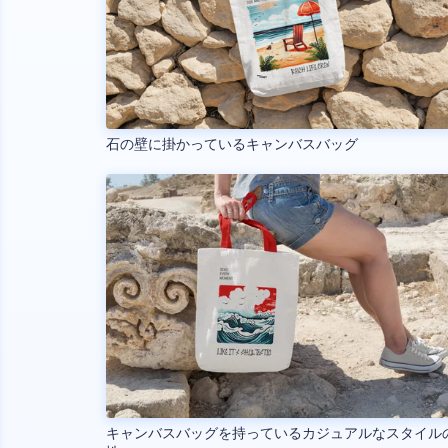
石の壁に掛かっているキャンバスバッグ
キャンバスバッグを持っているカジュアルなスタイル