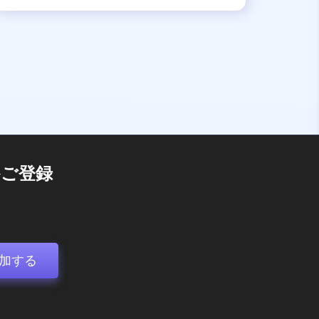
ご登録
加する