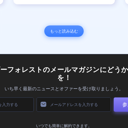
もっと読み込む
ダーフォレストのメールマガジンにどうか
を！
いち早く最新のニュースとオファーを受け取りましょう。
参
いつでも簡単に解約できます。