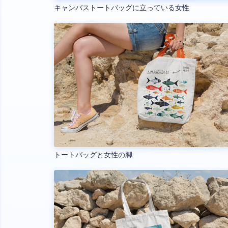
キャンバストートバッグに立っている女性
トートバッグと女性の脚