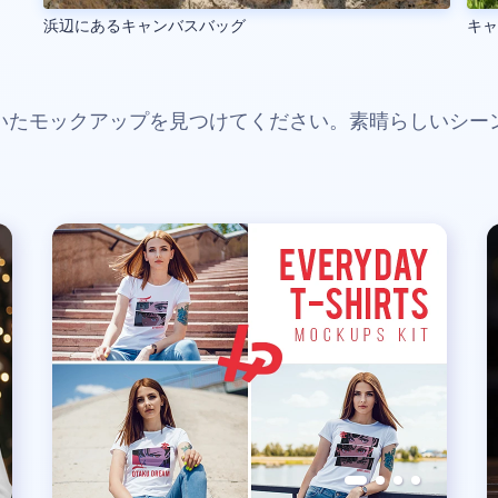
浜辺にあるキャンバスバッグ
キ
いたモックアップを見つけてください。素晴らしいシー