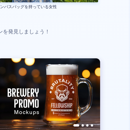
ャンバスバッグを持っている女性
ンを発見しましょう！