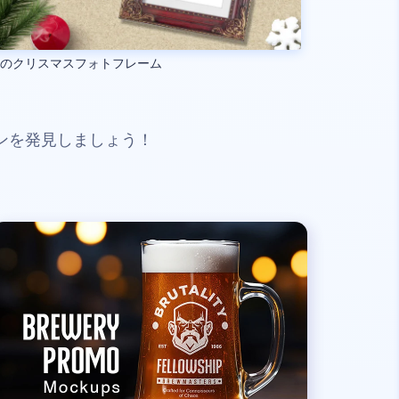
つのクリスマスフォトフレーム
ンを発見しましょう！