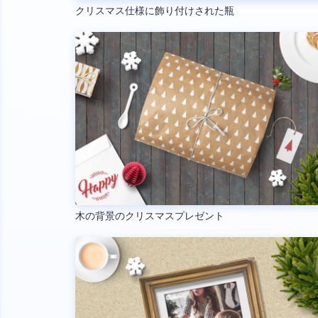
クリスマス仕様に飾り付けされた瓶
木の背景のクリスマスプレゼント