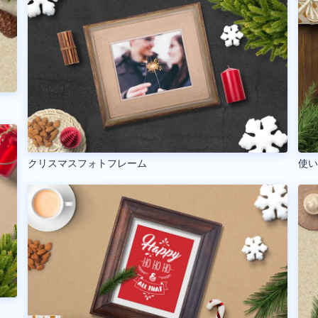
クリスマスフォトフレーム
使