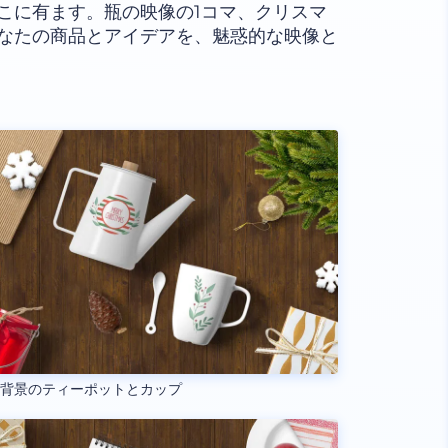
こに有ます。瓶の映像の1コマ、クリスマ
なたの商品とアイデアを、魅惑的な映像と
の背景のティーポットとカップ