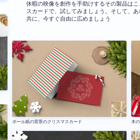
休暇の映像を創作を手助けするその製品はこ
スカードで、試してみましょう。そして、あ
共に、今すぐ自由に広めましょう
ボール紙の背景のクリスマスカード
木