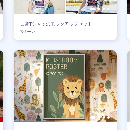
日常Tシャツのモックアップセット
10 シーン