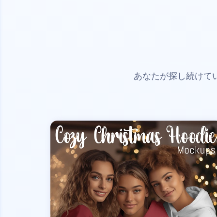
あなたが探し続けて