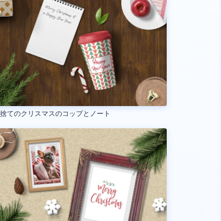
い捨てのクリスマスのコップとノート