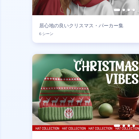
居心地の良いクリスマス・パーカー集
6 シーン