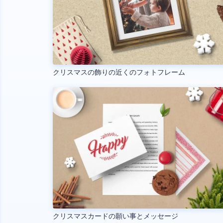
クリスマスの飾りの近くのフォトフレーム
クリスマスカードの願い事とメッセージ