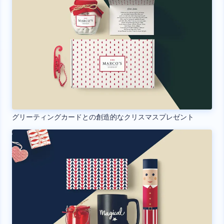
グリーティングカードとの創造的なクリスマスプレゼント