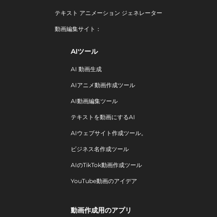
テキスト アニメーション ジェネレーター
動画編集サイト：
AIツール
AI 動画生成
AIアニメ動画作成ツール
AI動画編集ツール
テキストを動画にするAI
AIウェブサイト作成ツール。
ビジネス名作成ツール
AIのTikTok動画作成ツール
YouTube動画のアイデア
動画作成用のアプリ