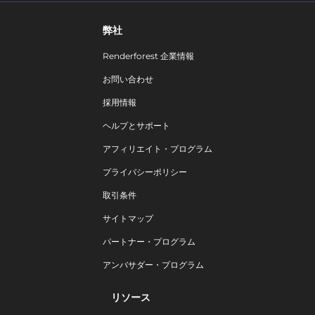
弊社
Renderforest 企業情報
お問い合わせ
採用情報
ヘルプとサポート
アフィリエイト・プログラム
プライバシーポリシー
取引条件
サイトマップ
パートナー・プログラム
アンバサダー・プログラム
リソース