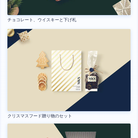
チョコレート、ウイスキーと下げ札
クリスマスフード贈り物のセット