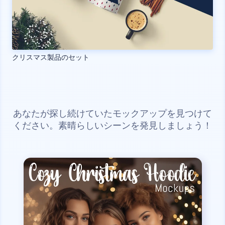
クリスマス製品のセット
あなたが探し続けていたモックアップを見つけて
ください。素晴らしいシーンを発見しましょう！