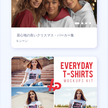
居心地の良いクリスマス・パーカー集
6 シーン