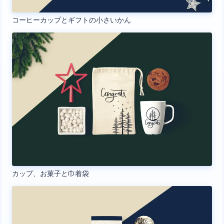
コーヒーカップとギフトの小さいかん
カップ、お菓子と巾着袋