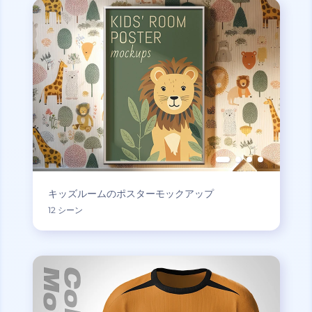
キッズルームのポスターモックアップ
12 シーン