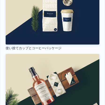
使い捨てカップとコーヒーパッケージ