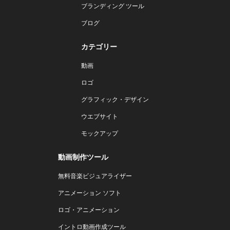
ブランディング ツール
ブログ
カテゴリー
動画
ロゴ
グラフィック・デザイン
ウエブサイト
モックアップ
動画制作ツール
無料音楽ビジュアライザー
アニメーション ソフト
ロゴ・アニメーション
イントロ動画作成ツール