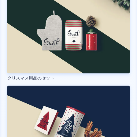
クリスマス用品のセット