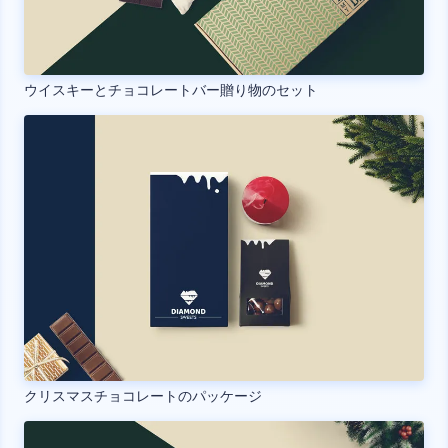
ウイスキーとチョコレートバー贈り物のセット
クリスマスチョコレートのパッケージ