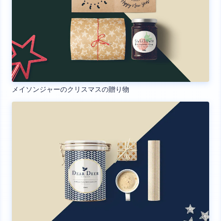
メイソンジャーのクリスマスの贈り物