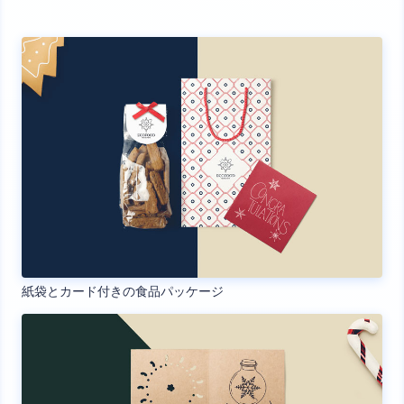
紙袋とカード付きの食品パッケージ