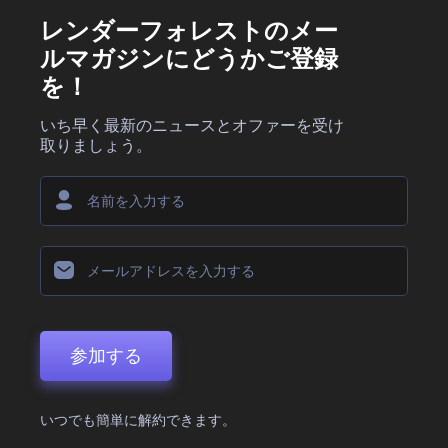
レンダーフォレストのメー
ルマガジンにどうかご登録
を！
いち早く最新のニュースとオファーを受け
取りましょう。
参加する
いつでも簡単に解約できます。