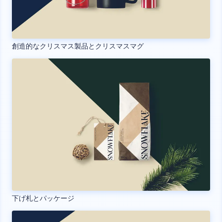
創造的なクリスマス製品とクリスマスマグ
下げ札とパッケージ