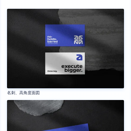
名刺、高角度面図