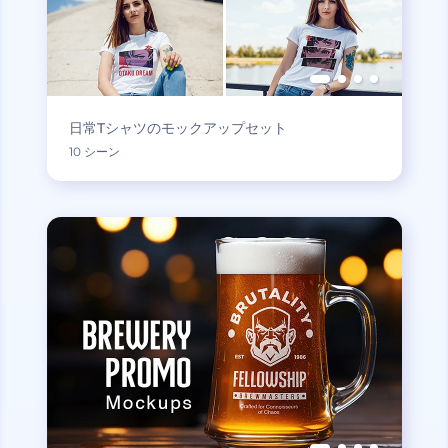
日常Tシャツのモックアップセット
10 シーン