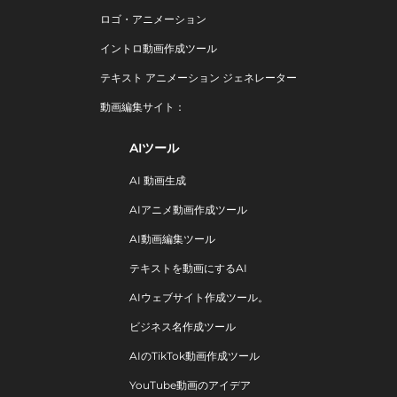
ロゴ・アニメーション
イントロ動画作成ツール
テキスト アニメーション ジェネレーター
動画編集サイト：
AIツール
AI 動画生成
AIアニメ動画作成ツール
AI動画編集ツール
テキストを動画にするAI
AIウェブサイト作成ツール。
ビジネス名作成ツール
AIのTikTok動画作成ツール
YouTube動画のアイデア