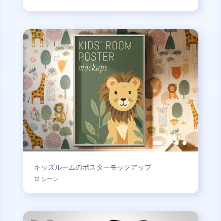
キッズルームのポスターモックアップ
12 シーン