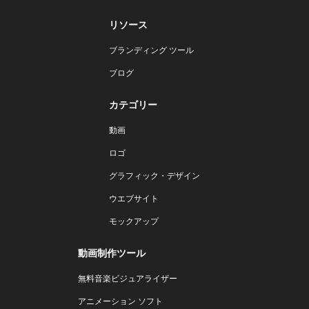
リソース
ブランディング ツール
ブログ
カテゴリー
動画
ロゴ
グラフィック・デザイン
ウエブサイト
モックアップ
動画制作ツール
無料音楽ビジュアライザー
アニメーション ソフト