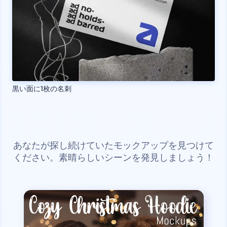
黒い面に1枚の名刺
あなたが探し続けていたモックアップを見つけて
ください。素晴らしいシーンを発見しましょう！