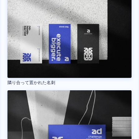
隣り合って置かれた名刺