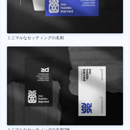
ミニマルなセッティングの名刺
ミニマルなセッティングの名刺2枚