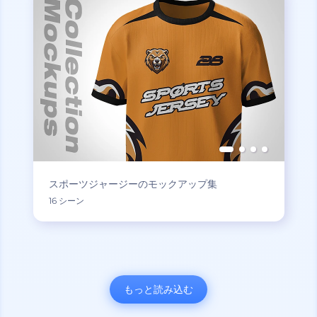
スポーツジャージーのモックアップ集
16 シーン
もっと読み込む