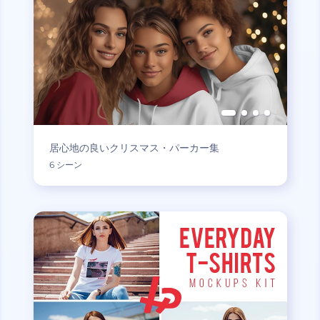
居心地の良いクリスマス・パーカー集
6 シーン