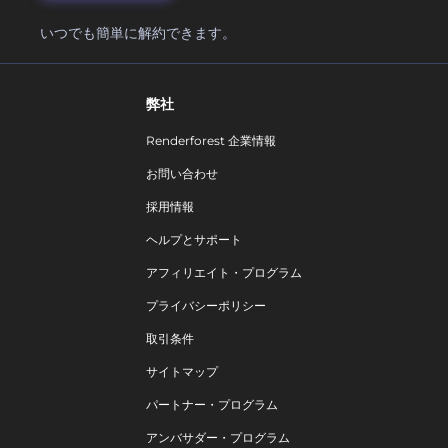
いつでも簡単に解約できます。
弊社
Renderforest 企業情報
お問い合わせ
採用情報
ヘルプとサポート
アフィリエイト・プログラム
プライバシーポリシー
取引条件
サイトマップ
パートナー・プログラム
アンバサダー・プログラム