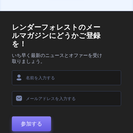
レンダーフォレストのメー
ルマガジンにどうかご登録
を！
いち早く最新のニュースとオファーを受け
取りましょう。
参加する