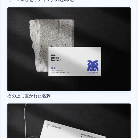
石の上に置かれた名刺