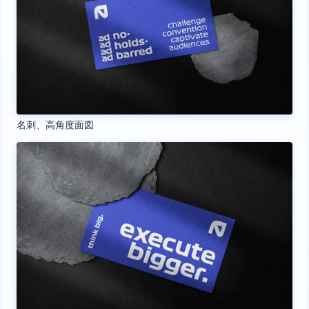
名刺、高角度面図