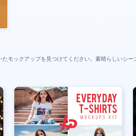
いたモックアップを見つけてください。素晴らしいシー