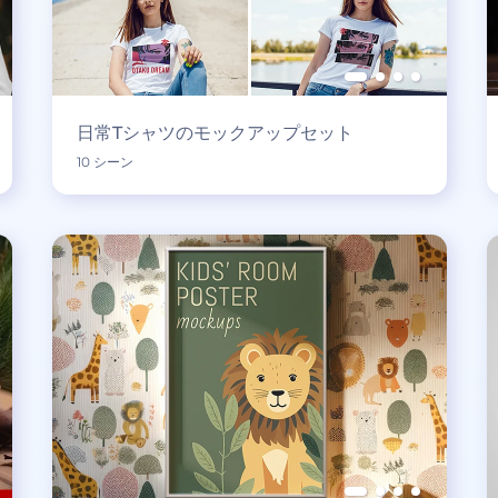
日常Tシャツのモックアップセット
10 シーン