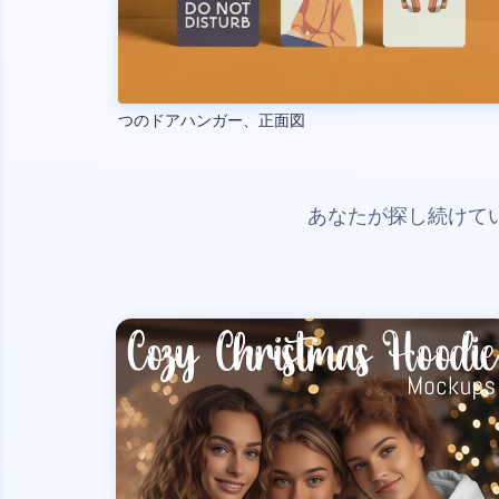
つのドアハンガー、正面図
あなたが探し続けて