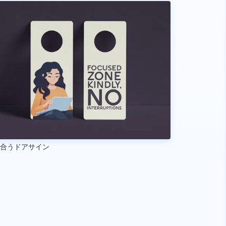
り合うドアサイン