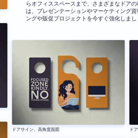
らオフィススペースまで、さまざまなドアの
は、プレゼンテーションやマーケティング資
ングや販促プロジェクトを今すぐ強化しまし
ドアサイン、高角度面図
ド