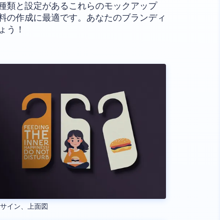
種類と設定があるこれらのモックアップ
料の作成に最適です。あなたのブランディ
ょう！
アサイン、上面図