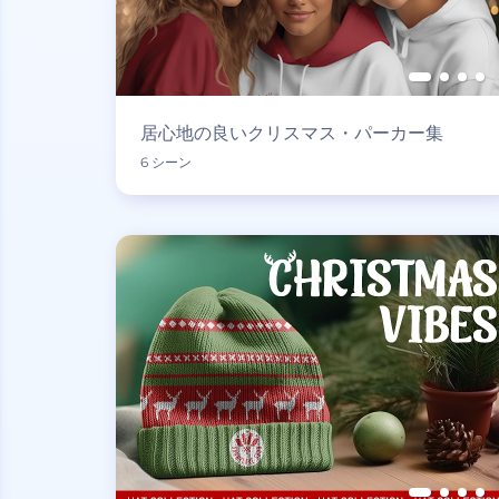
居心地の良いクリスマス・パーカー集
6 シーン