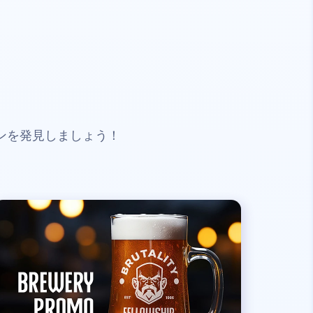
ンを発見しましょう！