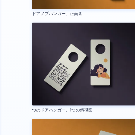
ドアノブハンガー、正面図
つのドアハンガー、1つの斜視図