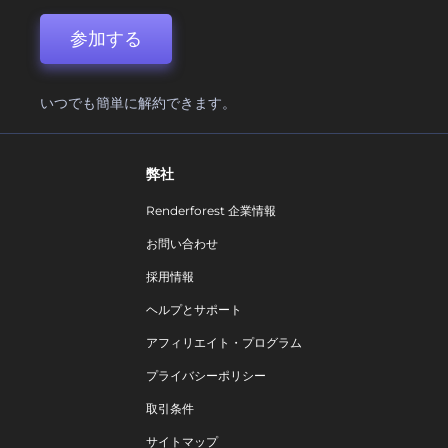
参加する
いつでも簡単に解約できます。
弊社
Renderforest 企業情報
お問い合わせ
採用情報
ヘルプとサポート
アフィリエイト・プログラム
プライバシーポリシー
取引条件
サイトマップ