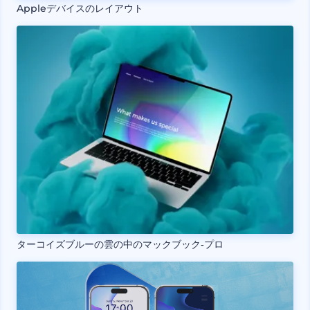
Appleデバイスのレイアウト
ターコイズブルーの雲の中のマックブック‐プロ