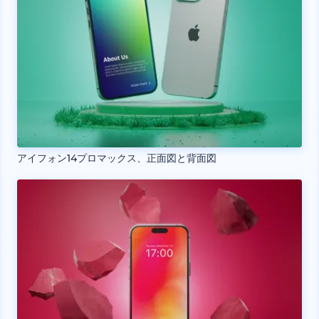
アイフォン14プロマックス、正面図と背面図