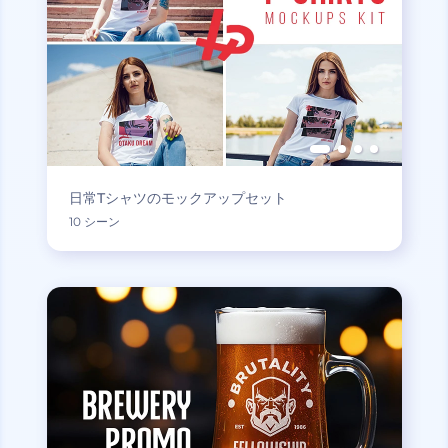
日常Tシャツのモックアップセット
10 シーン