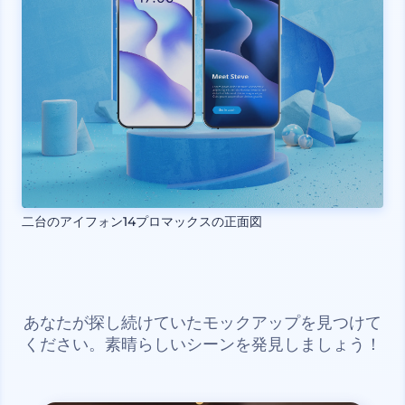
二台のアイフォン14プロマックスの正面図
あなたが探し続けていたモックアップを見つけて
ください。素晴らしいシーンを発見しましょう！