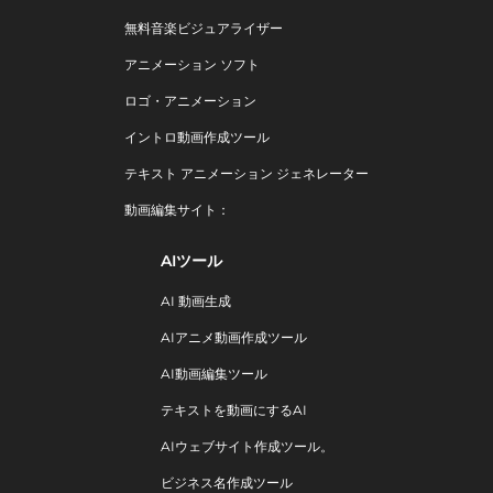
無料音楽ビジュアライザー
アニメーション ソフト
ロゴ・アニメーション
イントロ動画作成ツール
テキスト アニメーション ジェネレーター
動画編集サイト：
AIツール
AI 動画生成
AIアニメ動画作成ツール
AI動画編集ツール
テキストを動画にするAI
AIウェブサイト作成ツール。
ビジネス名作成ツール