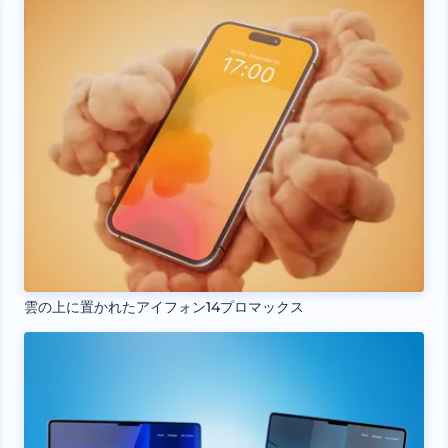
雲の上に置かれたアイフォン14プロマックス