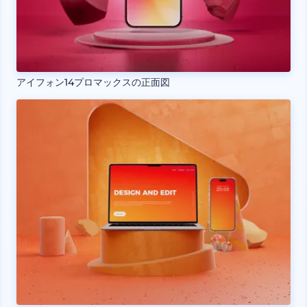
アイフォン14プロマックスの正面図