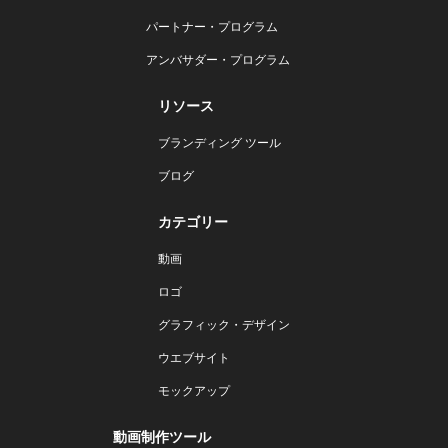
パートナー・プログラム
アンバサダー・プログラム
リソース
ブランディング ツール
ブログ
カテゴリー
動画
ロゴ
グラフィック・デザイン
ウエブサイト
モックアップ
動画制作ツール