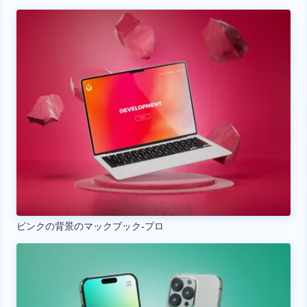
ピンクの背景のマックブック‐プロ