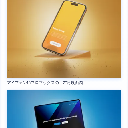
アイフォン14プロマックスの、左角度面図