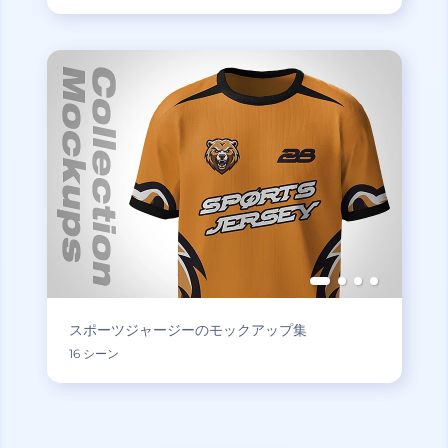
スポーツジャージーのモックアップ集
16 シーン