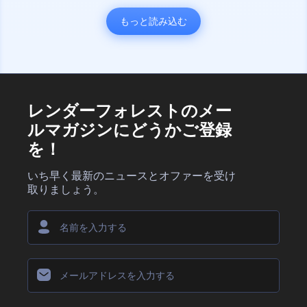
もっと読み込む
レンダーフォレストのメー
ルマガジンにどうかご登録
を！
いち早く最新のニュースとオファーを受け
取りましょう。