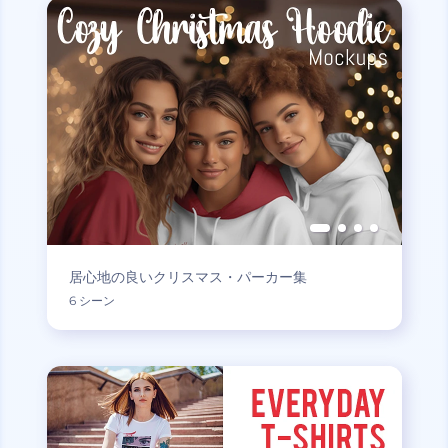
居心地の良いクリスマス・パーカー集
6 シーン