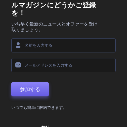
ルマガジンにどうかご登録
を！
いち早く最新のニュースとオファーを受け
取りましょう。
参加する
いつでも簡単に解約できます。