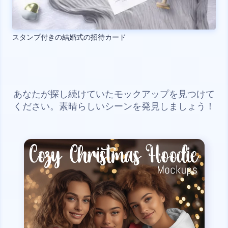
スタンプ付きの結婚式の招待カード
あなたが探し続けていたモックアップを見つけて
ください。素晴らしいシーンを発見しましょう！