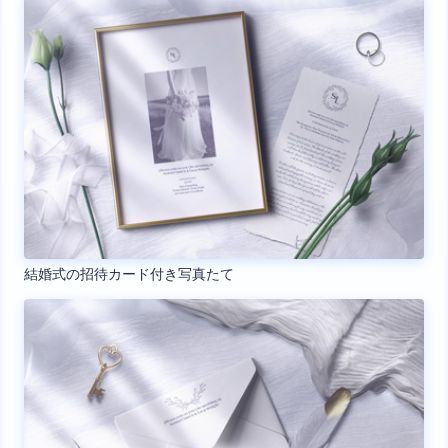
結婚式の招待カード付き写真たて