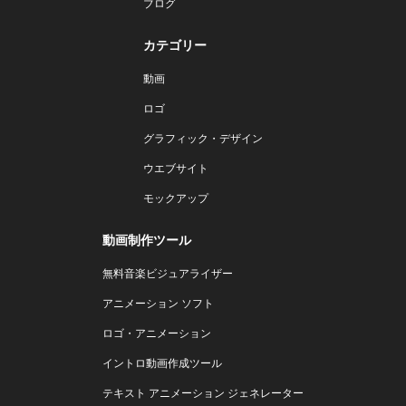
ブログ
カテゴリー
動画
ロゴ
グラフィック・デザイン
ウエブサイト
モックアップ
動画制作ツール
無料音楽ビジュアライザー
アニメーション ソフト
ロゴ・アニメーション
イントロ動画作成ツール
テキスト アニメーション ジェネレーター