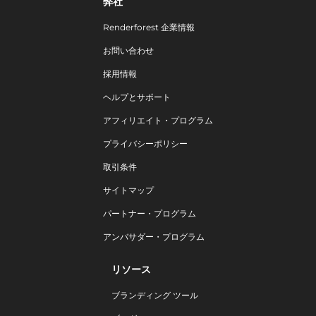
弊社
Renderforest 企業情報
お問い合わせ
採用情報
ヘルプとサポート
アフィリエイト・プログラム
プライバシーポリシー
取引条件
サイトマップ
パートナー・プログラム
アンバサダー・プログラム
リソース
ブランディング ツール