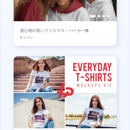
居心地の良いクリスマス・パーカー集
6 シーン