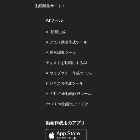
動画編集サイト：
AIツール
AI 動画生成
AIアニメ動画作成ツール
AI動画編集ツール
テキストを動画にするAI
AIウェブサイト作成ツール。
ビジネス名作成ツール
AIのTikTok動画作成ツール
YouTube動画のアイデア
動画作成用のアプリ