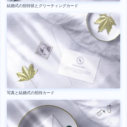
結婚式の招待状とグリーティングカード
写真と結婚式の招待カード