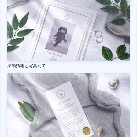
結婚指輪と写真たて