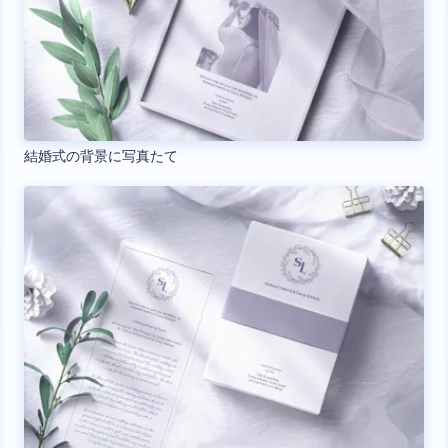
結婚式の背景に写真たて