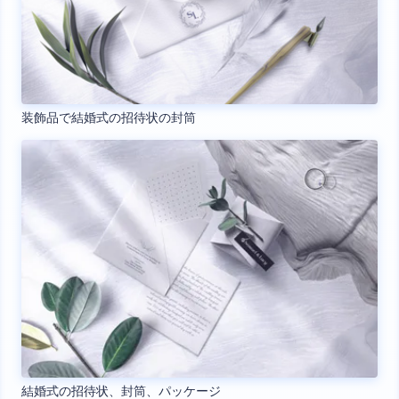
装飾品で結婚式の招待状の封筒
結婚式の招待状、封筒、パッケージ