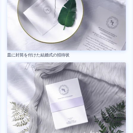
皿に封筒を付けた結婚式の招待状