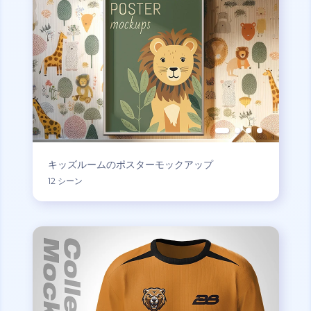
キッズルームのポスターモックアップ
12 シーン