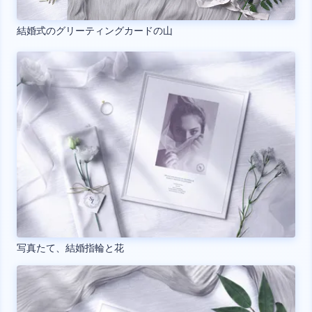
結婚式のグリーティングカードの山
写真たて、結婚指輪と花