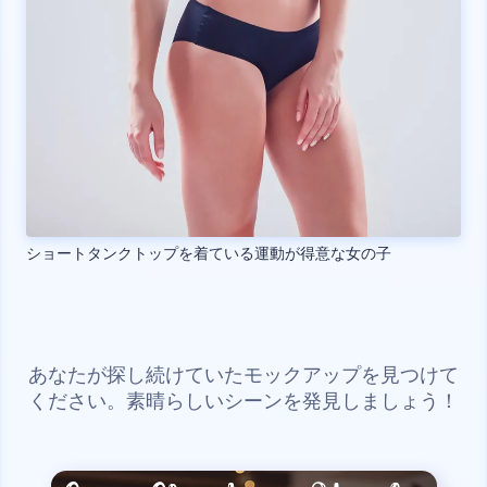
ショートタンクトップを着ている運動が得意な女の子
あなたが探し続けていたモックアップを見つけて
ください。素晴らしいシーンを発見しましょう！