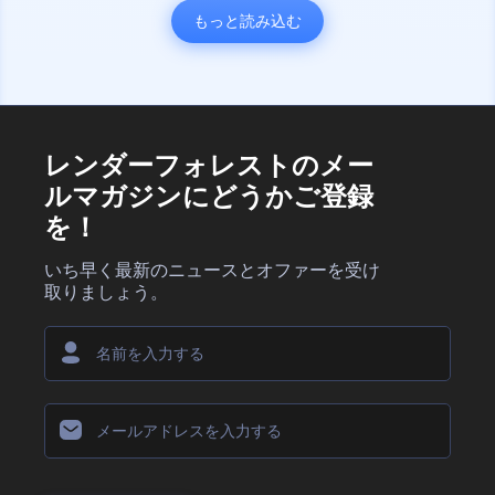
もっと読み込む
レンダーフォレストのメー
ルマガジンにどうかご登録
を！
いち早く最新のニュースとオファーを受け
取りましょう。