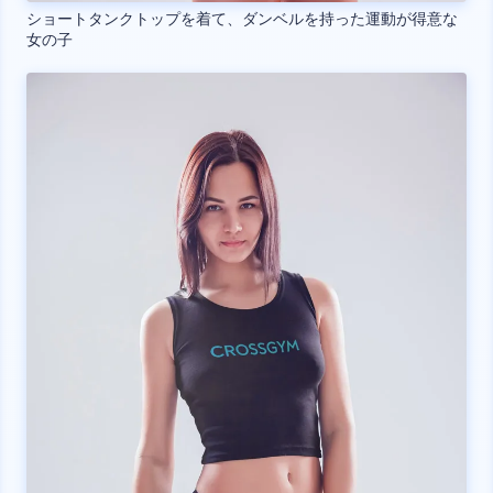
ショートタンクトップを着て、ダンベルを持った運動が得意な
女の子