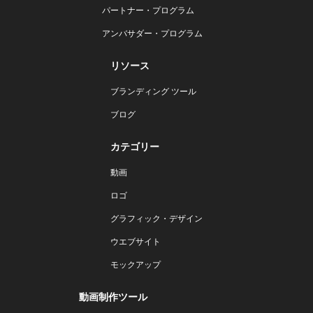
パートナー・プログラム
アンバサダー・プログラム
リソース
ブランディング ツール
ブログ
カテゴリー
動画
ロゴ
グラフィック・デザイン
ウエブサイト
モックアップ
動画制作ツール