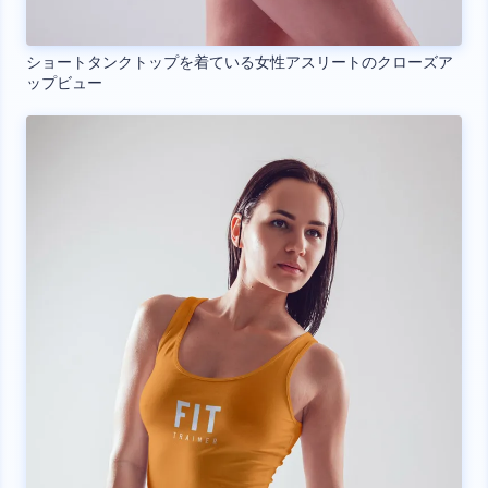
ショートタンクトップを着ている女性アスリートのクローズア
ップビュー