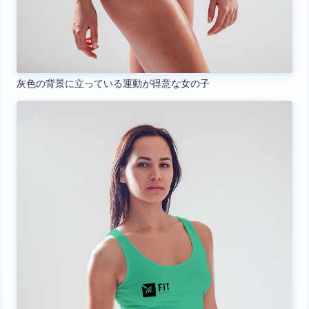
灰色の背景に立っている運動が得意な女の子