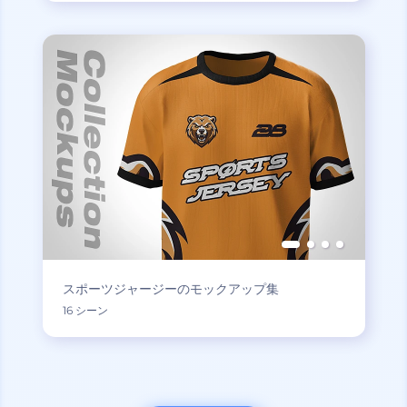
スポーツジャージーのモックアップ集
16 シーン