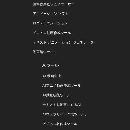
無料音楽ビジュアライザー
アニメーション ソフト
ロゴ・アニメーション
イントロ動画作成ツール
テキスト アニメーション ジェネレーター
動画編集サイト：
AIツール
AI 動画生成
AIアニメ動画作成ツール
AI動画編集ツール
テキストを動画にするAI
AIウェブサイト作成ツール。
ビジネス名作成ツール