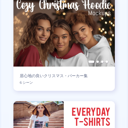
居心地の良いクリスマス・パーカー集
6 シーン