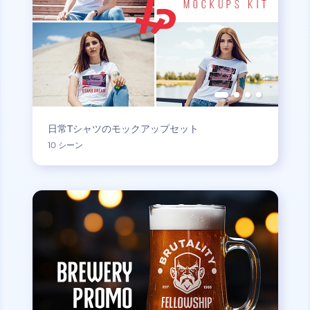
日常Tシャツのモックアップセット
10 シーン