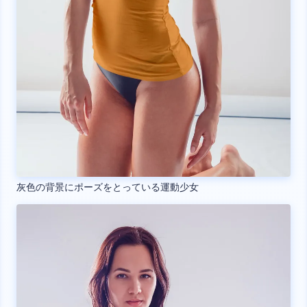
灰色の背景にポーズをとっている運動少女