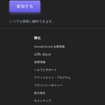
参加する
いつでも簡単に解約できます。
弊社
Renderforest 企業情報
お問い合わせ
採用情報
ヘルプとサポート
アフィリエイト・プログラム
プライバシーポリシー
取引条件
サイトマップ