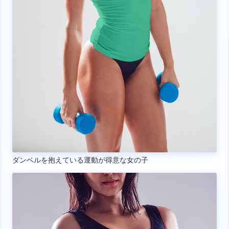
ダンベルを抱えている運動が得意な女の子