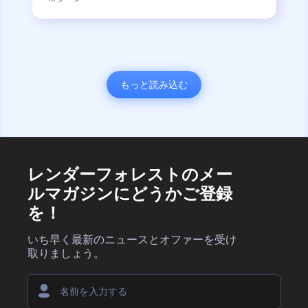
もっと読み込む
レンダーフォレストのメー
ルマガジンにどうかご登録
を！
いち早く最新のニュースとオファーを受け
取りましょう。