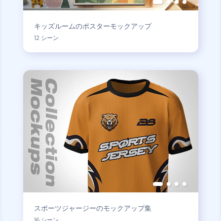
キッズルームのポスターモックアップ
12 シーン
スポーツジャージーのモックアップ集
16 シーン