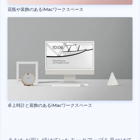
花瓶や装飾のあるiMacワークスペース
卓上時計と装飾のあるiMacワークスペース