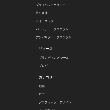
プライバシーポリシー
取引条件
サイトマップ
パートナー・プログラム
アンバサダー・プログラム
リソース
ブランディング ツール
ブログ
カテゴリー
動画
ロゴ
グラフィック・デザイン