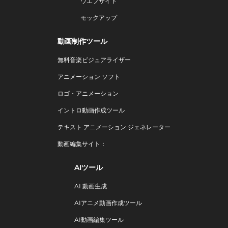
ウエブサイト
モックアップ
動画制作ツール
無料音楽ビジュアライザー
アニメーション ソフト
ロゴ・アニメーション
イントロ動画作成ツール
テキスト アニメーション ジェネレーター
動画編集サイト：
AIツール
AI 動画生成
AIアニメ動画作成ツール
AI動画編集ツール