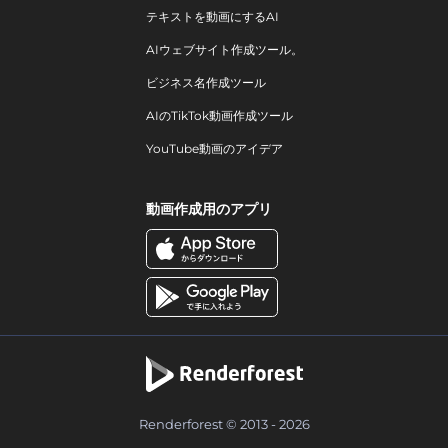
テキストを動画にするAI
AIウェブサイト作成ツール。
ビジネス名作成ツール
AIのTikTok動画作成ツール
YouTube動画のアイデア
動画作成用のアプリ
Renderforest © 2013 - 2026