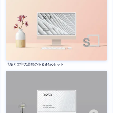
花瓶と文字の装飾のあるiMacセット