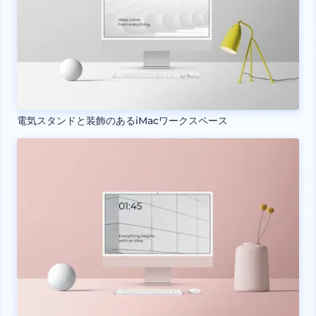
電気スタンドと装飾のあるiMacワークスペース