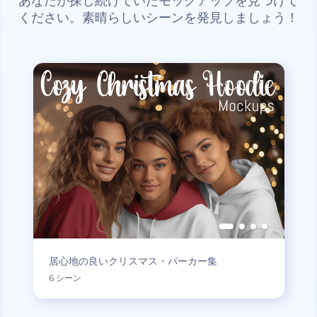
あなたが探し続けていたモックアップを見つけて
ください。素晴らしいシーンを発見しましょう！
居心地の良いクリスマス・パーカー集
6 シーン