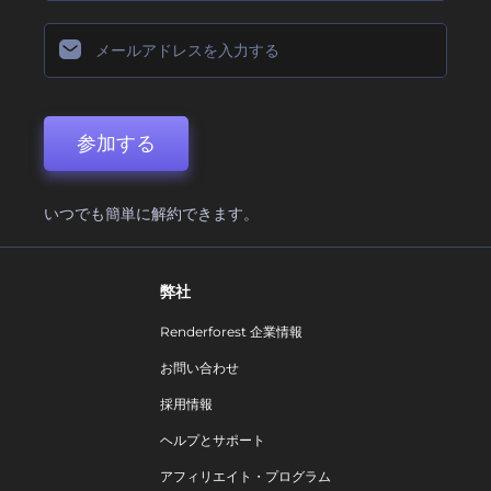
参加する
いつでも簡単に解約できます。
弊社
Renderforest 企業情報
お問い合わせ
採用情報
ヘルプとサポート
アフィリエイト・プログラム