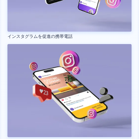
インスタグラムを促進の携帯電話