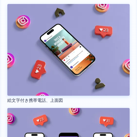
絵文字付き携帯電話、上面図