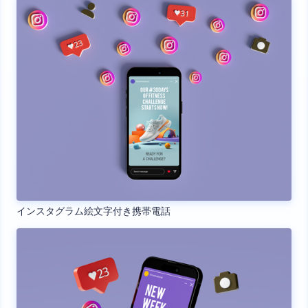
インスタグラム絵文字付き携帯電話