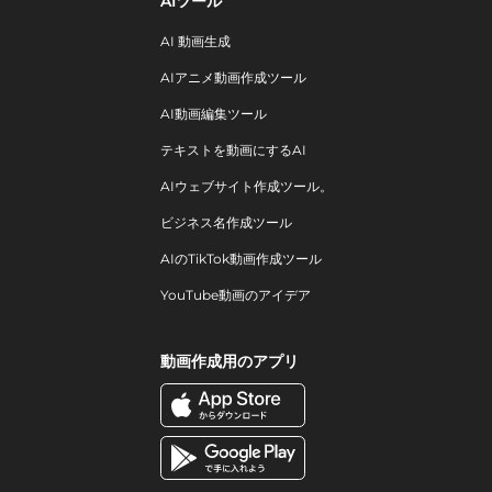
AIツール
AI 動画生成
AIアニメ動画作成ツール
AI動画編集ツール
テキストを動画にするAI
AIウェブサイト作成ツール。
ビジネス名作成ツール
AIのTikTok動画作成ツール
YouTube動画のアイデア
動画作成用のアプリ