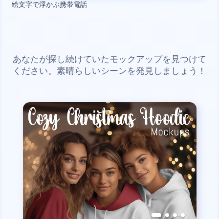
絵文字で浮かぶ携帯電話
あなたが探し続けていたモックアップを見つけて
ください。素晴らしいシーンを発見しましょう！