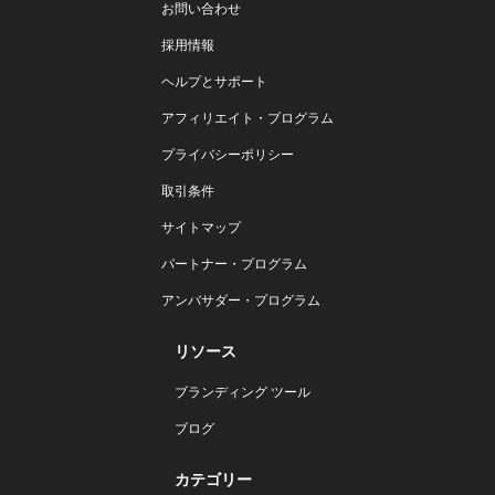
お問い合わせ
採用情報
ヘルプとサポート
アフィリエイト・プログラム
プライバシーポリシー
取引条件
サイトマップ
パートナー・プログラム
アンバサダー・プログラム
リソース
ブランディング ツール
ブログ
カテゴリー