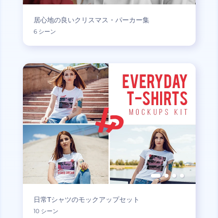
居心地の良いクリスマス・パーカー集
6 シーン
日常Tシャツのモックアップセット
10 シーン