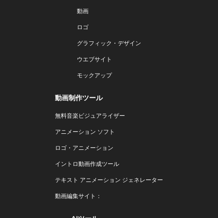
動画
ロゴ
グラフィック・デザイン
ウエブサイト
モックアップ
動画制作ツール
無料音楽ビジュアライザー
アニメーション ソフト
ロゴ・アニメーション
イントロ動画作成ツール
テキスト アニメーション ジェネレーター
動画編集サイト：