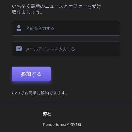
いち早く最新のニュースとオファーを受け
取りましょう。
参加する
いつでも簡単に解約できます。
弊社
Renderforest 企業情報