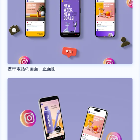
携帯電話の画面、正面図