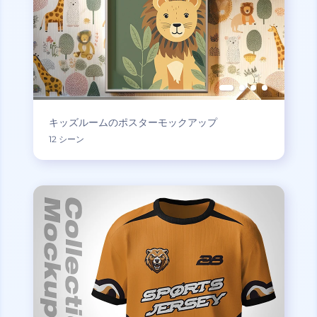
キッズルームのポスターモックアップ
12 シーン