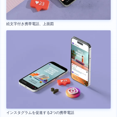
絵文字付き携帯電話、上面図
インスタグラムを促進する2つの携帯電話