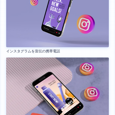
インスタグラムを宣伝の携帯電話