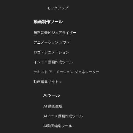
モックアップ
動画制作ツール
無料音楽ビジュアライザー
アニメーション ソフト
ロゴ・アニメーション
イントロ動画作成ツール
テキスト アニメーション ジェネレーター
動画編集サイト：
AIツール
AI 動画生成
AIアニメ動画作成ツール
AI動画編集ツール