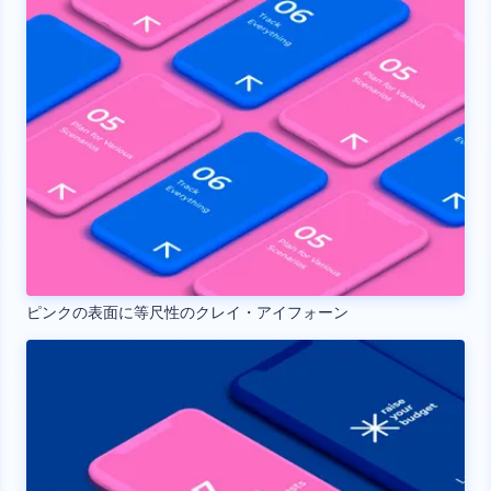
ピンクの表面に等尺性のクレイ・アイフォーン