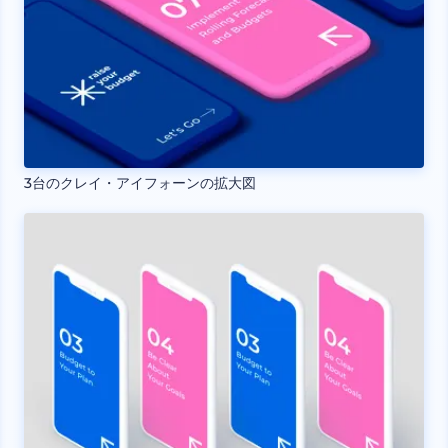
3台のクレイ・アイフォーンの拡大図