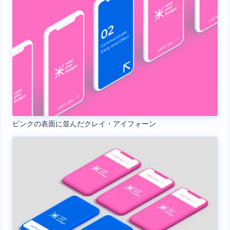
ピンクの表面に並んだクレイ・アイフォーン