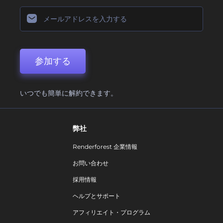
参加する
いつでも簡単に解約できます。
弊社
Renderforest 企業情報
お問い合わせ
採用情報
ヘルプとサポート
アフィリエイト・プログラム