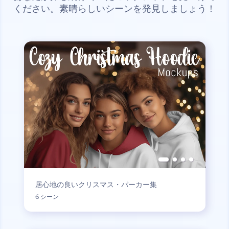
ください。素晴らしいシーンを発見しましょう！
居心地の良いクリスマス・パーカー集
6 シーン