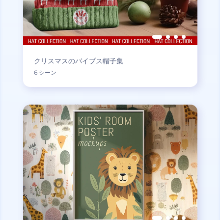
クリスマスのバイブス帽子集
6 シーン