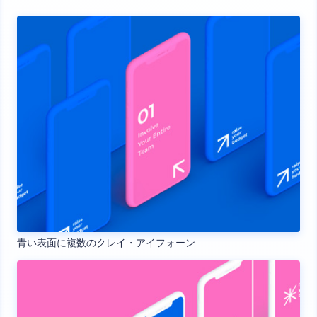
青い表面に複数のクレイ・アイフォーン