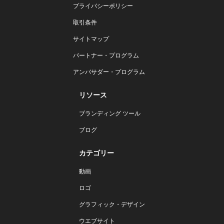
プライバシーポリシー
取引条件
サイトマップ
パートナー・プログラム
アンバサダー・プログラム
リソース
ブランディング ツール
ブログ
カテゴリー
動画
ロゴ
グラフィック・デザイン
ウエブサイト