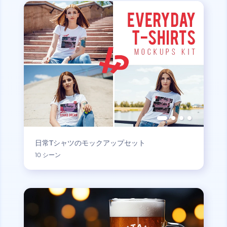
日常Tシャツのモックアップセット
10 シーン