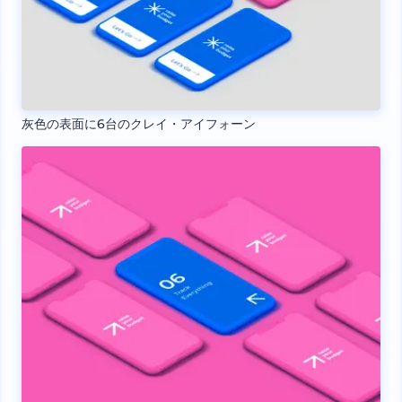
灰色の表面に6台のクレイ・アイフォーン