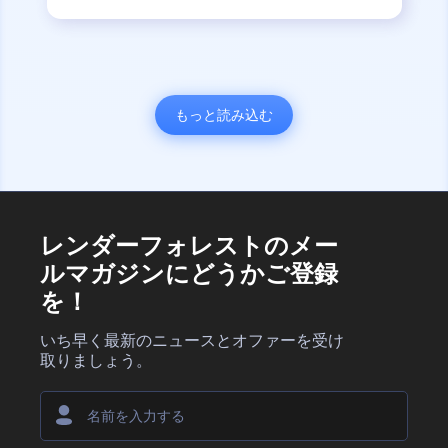
もっと読み込む
レンダーフォレストのメー
ルマガジンにどうかご登録
を！
いち早く最新のニュースとオファーを受け
取りましょう。