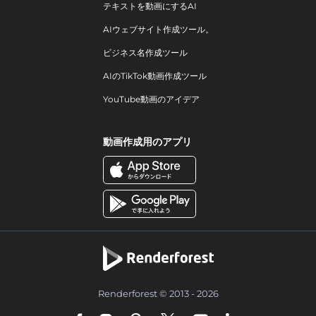
テキストを動画にするAI
AIウェブサイト作成ツール。
ビジネス名作成ツール
AIのTikTok動画作成ツール
YouTube動画のアイデア
動画作成用のアプリ
Renderforest © 2013 - 2026