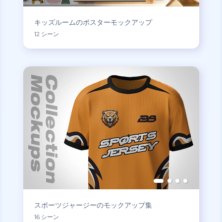
キッズルームのポスターモックアップ
12 シーン
スポーツジャージーのモックアップ集
16 シーン