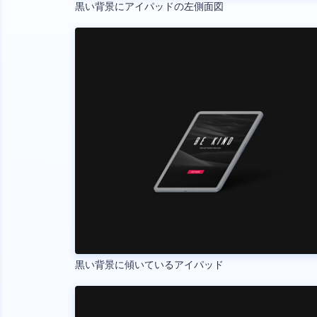
黒い背景にアイパッドの左側面図
黒い背景に傾いているアイパッド