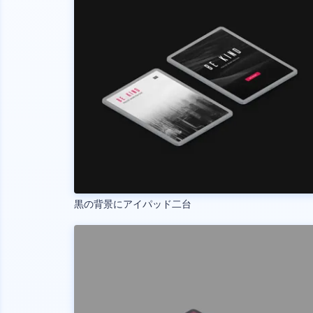
黒の背景にアイパッド二台