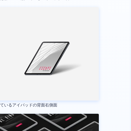
いているアイパッドの背面右側面