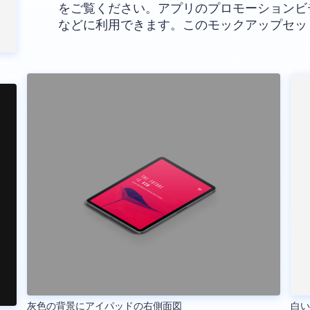
をご覧ください。アプリのプロモーションビ
などに利用できます。このモックアップセッ
灰色の背景にアイパッドの右側面図
白