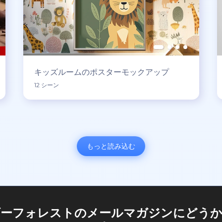
キッズルームのポスターモックアップ
12 シーン
もっと読み込む
ダーフォレストのメールマガジンにどうか