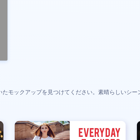
いたモックアップを見つけてください。素晴らしいシー