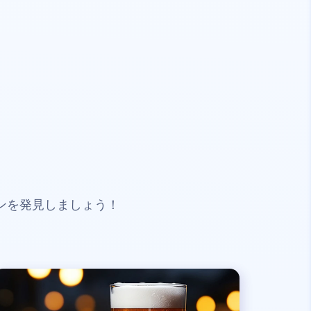
ンを発見しましょう！