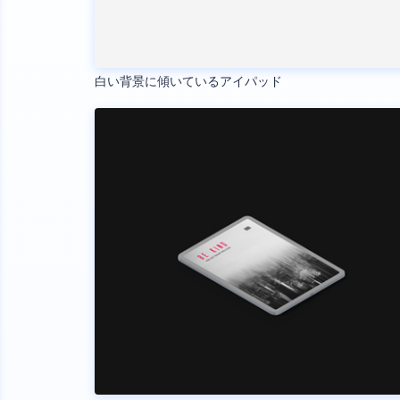
白い背景に傾いているアイパッド