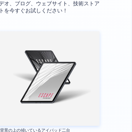
デオ、ブログ、ウェブサイト、技術ストア
トを今すぐお試しください！
い背景の上の傾いているアイパッド二台