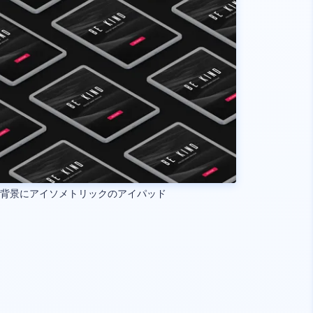
い背景にアイソメトリックのアイパッド