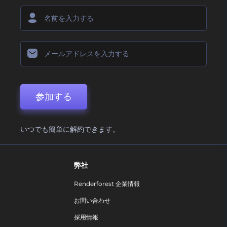
参加する
いつでも簡単に解約できます。
弊社
Renderforest 企業情報
お問い合わせ
採用情報