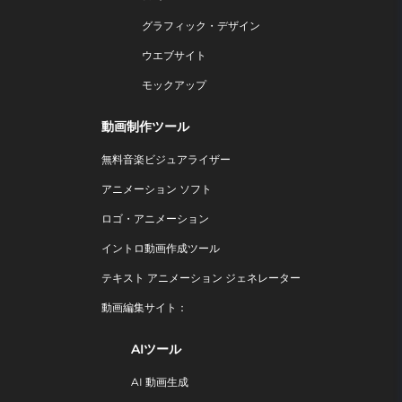
グラフィック・デザイン
ウエブサイト
モックアップ
動画制作ツール
無料音楽ビジュアライザー
アニメーション ソフト
ロゴ・アニメーション
イントロ動画作成ツール
テキスト アニメーション ジェネレーター
動画編集サイト：
AIツール
AI 動画生成