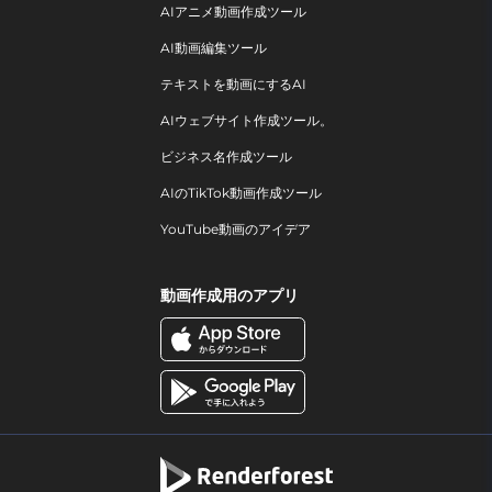
AIアニメ動画作成ツール
AI動画編集ツール
テキストを動画にするAI
AIウェブサイト作成ツール。
ビジネス名作成ツール
AIのTikTok動画作成ツール
YouTube動画のアイデア
動画作成用のアプリ