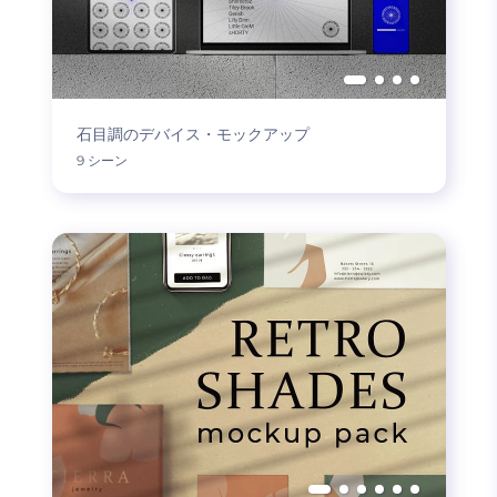
石目調のデバイス・モックアップ
9 シーン