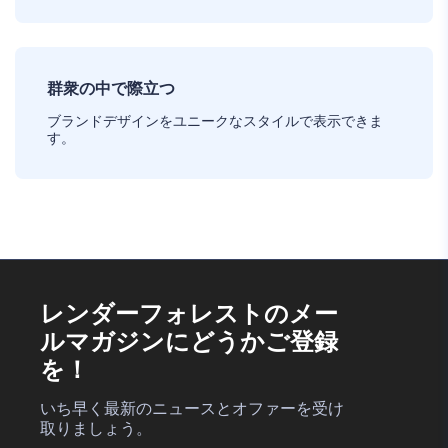
群衆の中で際立つ
ブランドデザインをユニークなスタイルで表示できま
す。
レンダーフォレストのメー
ルマガジンにどうかご登録
を！
いち早く最新のニュースとオファーを受け
取りましょう。