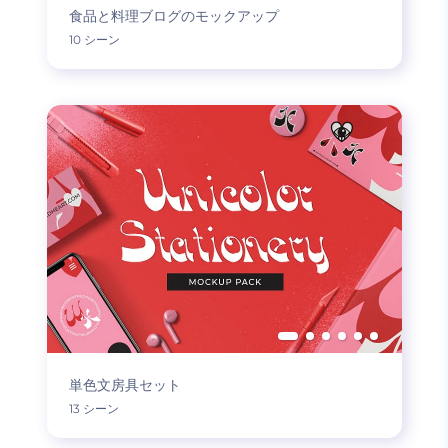
食品と料理ブログのモックアップ
10 シーン
単色文房具セット
13 シーン