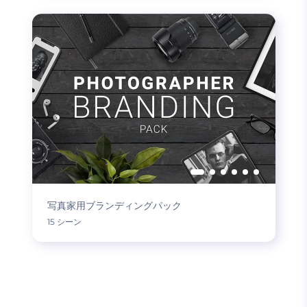
写真家用ブランディングパック
15 シーン
もっと読み込む