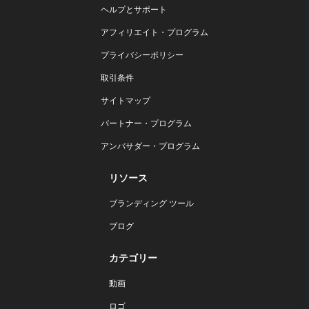
ヘルプとサポート
アフィリエイト・プログラム
プライバシーポリシー
取引条件
サイトマップ
パートナー・プログラム
アンバサダー・プログラム
リソース
ブランディング ツール
ブログ
カテゴリー
動画
ロゴ