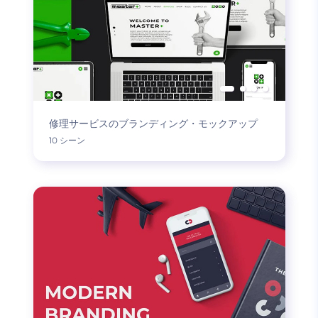
修理サービスのブランディング・モックアップ
10 シーン