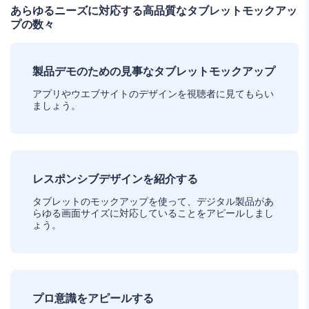
あらゆるニーズに対応する高品質なタブレットモックアッ
プの数々
製品デモのための見事なタブレットモックアップ
アプリやウエブサイトのデザインを視聴者に見てもらい
ましょう。
レスポンシブデザインを紹介する
タブレットのモックアップを使って、デジタル製品があ
らゆる画面サイズに対応していることをアピールしまし
ょう。
プロ意識をアピールする