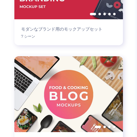
モダンなブランド用のモックアップセット
7 シーン