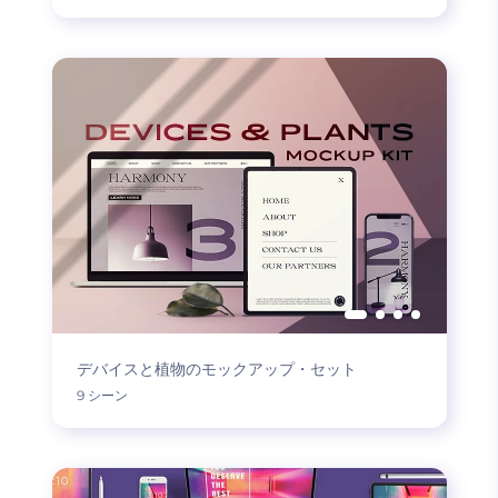
デバイスと植物のモックアップ・セット
9 シーン