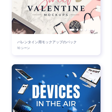
バレンタイン用モックアップのパック
10 シーン