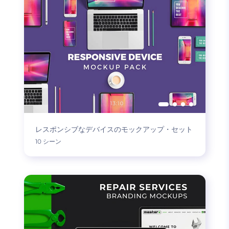
レスポンシブなデバイスのモックアップ・セット
10 シーン