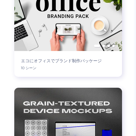
エコにオフィスでブランド制作パッケージ
10 シーン