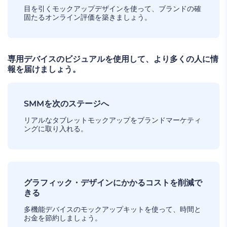
目を引くモックアップデザインを使って、ブランドの確
固たるオンライン評価を築きましょう。
専用デバイスのビジュアルを使用して、より多くの人に情
報を届けましょう。
SMMを次のステージへ
リアルなタブレットモックアップをブランドマーケティ
ングに取り入れる。
グラフィック・デザインにかかるコストを削減で
きる
多機能デバイスのモックアップキットを使って、時間と
お金を節約しましょう。