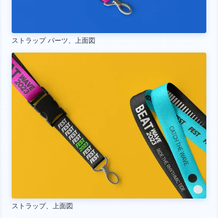
ストラップ パーツ、上面図
ストラップ、上面図