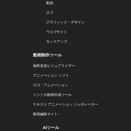
動画
ロゴ
グラフィック・デザイン
ウエブサイト
モックアップ
動画制作ツール
無料音楽ビジュアライザー
アニメーション ソフト
ロゴ・アニメーション
イントロ動画作成ツール
テキスト アニメーション ジェネレーター
動画編集サイト：
AIツール