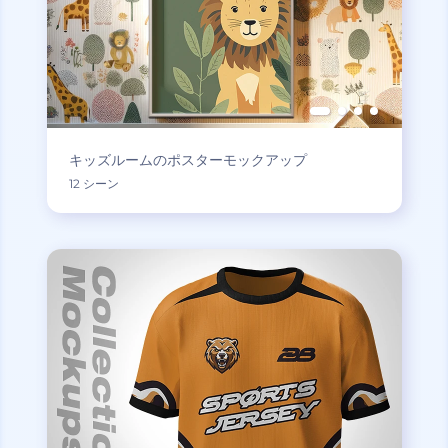
キッズルームのポスターモックアップ
12 シーン