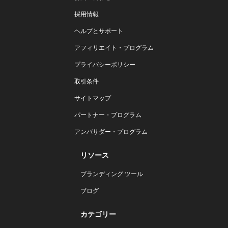
採用情報
ヘルプとサポート
アフィリエイト・プログラム
プライバシーポリシー
取引条件
サイトマップ
パートナー・プログラム
アンバサダー・プログラム
リソース
ブランディング ツール
ブログ
カテゴリー