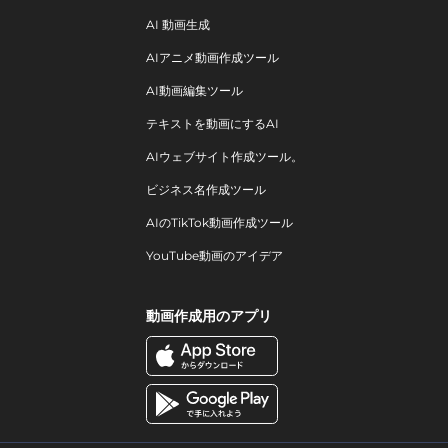
AI 動画生成
AIアニメ動画作成ツール
AI動画編集ツール
テキストを動画にするAI
AIウェブサイト作成ツール。
ビジネス名作成ツール
AIのTikTok動画作成ツール
YouTube動画のアイデア
動画作成用のアプリ