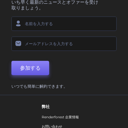
いち早く最新のニュースとオファーを受け
取りましょう。
参加する
いつでも簡単に解約できます。
弊社
Renderforest 企業情報
お問い合わせ