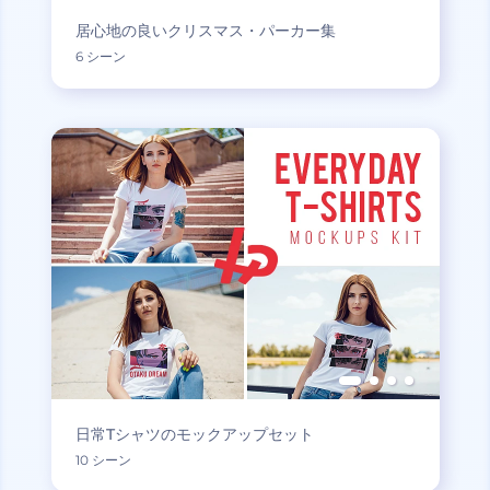
居心地の良いクリスマス・パーカー集
6 シーン
日常Tシャツのモックアップセット
10 シーン