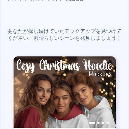
あなたが探し続けていたモックアップを見つけて
ください。素晴らしいシーンを発見しましょう！