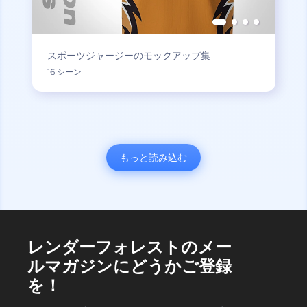
スポーツジャージーのモックアップ集
16 シーン
もっと読み込む
レンダーフォレストのメー
ルマガジンにどうかご登録
を！