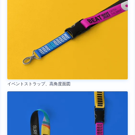
イベントストラップ、高角度面図