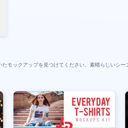
いたモックアップを見つけてください。素晴らしいシー