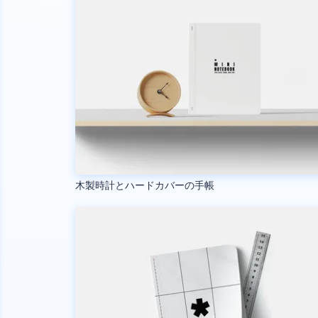
木製時計とハードカバーの手帳