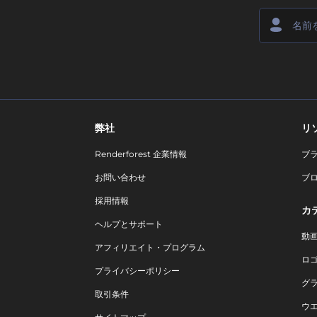
弊社
リ
Renderforest 企業情報
ブ
お問い合わせ
ブ
採用情報
カ
ヘルプとサポート
動
アフィリエイト・プログラム
ロ
プライバシーポリシー
グ
取引条件
ウ