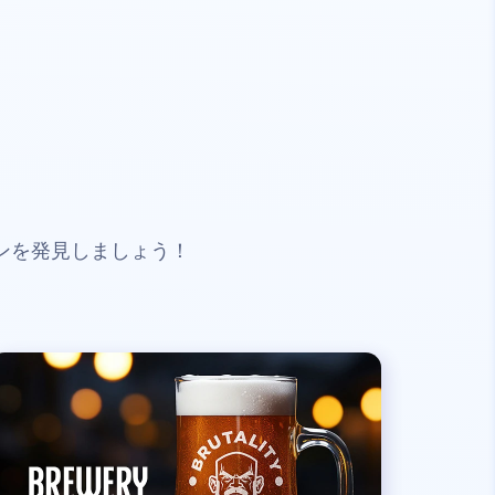
ンを発見しましょう！