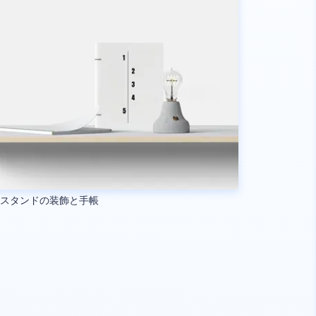
気スタンドの装飾と手帳