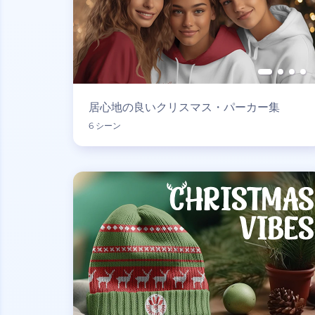
居心地の良いクリスマス・パーカー集
6 シーン