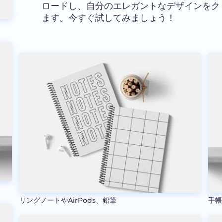
ロードし、自分のエレガントなデザインをク
ます。今すぐ試してみましょう！
リングノートやAirPods、鉛筆
手