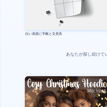
白い表面に手帳と文房具
あなたが探し続けて