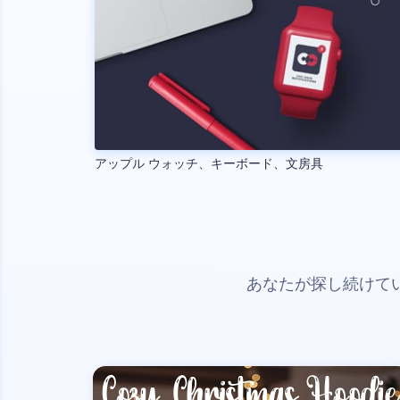
アップル ウォッチ、キーボード、文房具
あなたが探し続けて