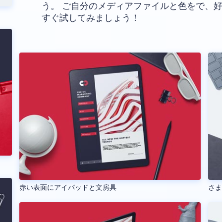
う。 ご自分のメディアファイルと色をで、
すぐ試してみましょう！
赤い表面にアイパッドと文房具
さ