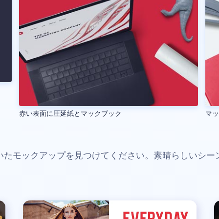
赤い表面に圧延紙とマックブック
マ
いたモックアップを見つけてください。素晴らしいシー