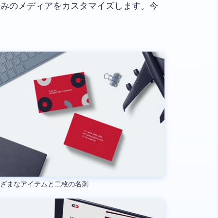
好みのメディアをカスタマイズします。今
まざまなアイテムと二枚の名刺