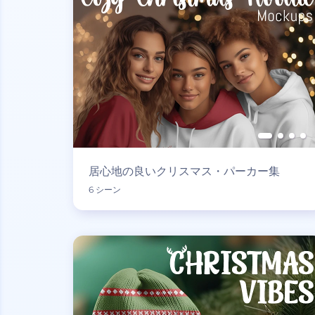
居心地の良いクリスマス・パーカー集
6 シーン