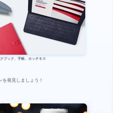
ックブック、手帳、ホッチキス
ンを発見しましょう！