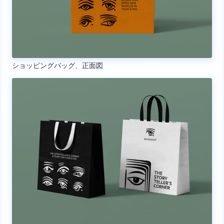
ショッピングバッグ、正面図