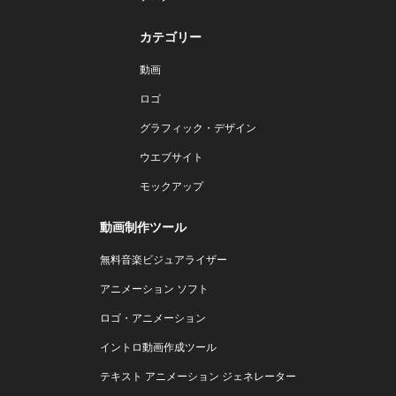
カテゴリー
動画
ロゴ
グラフィック・デザイン
ウエブサイト
モックアップ
動画制作ツール
無料音楽ビジュアライザー
アニメーション ソフト
ロゴ・アニメーション
イントロ動画作成ツール
テキスト アニメーション ジェネレーター