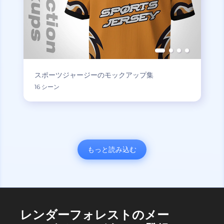
スポーツジャージーのモックアップ集
16 シーン
もっと読み込む
レンダーフォレストのメー