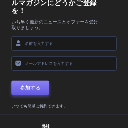
ルマガジンにどうかご登録
を！
いち早く最新のニュースとオファーを受け
取りましょう。
参加する
いつでも簡単に解約できます。
弊社