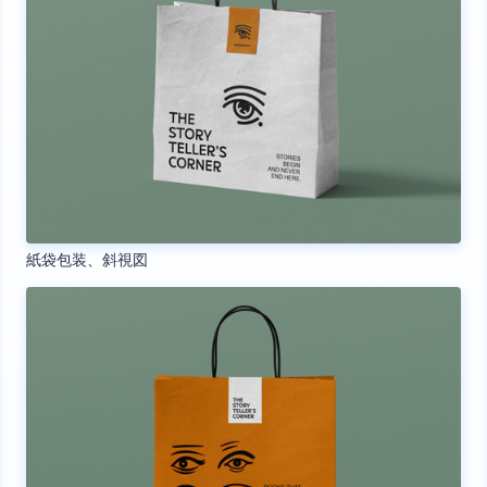
紙袋包装、斜視図