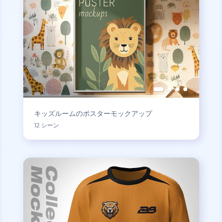
キッズルームのポスターモックアップ
12 シーン