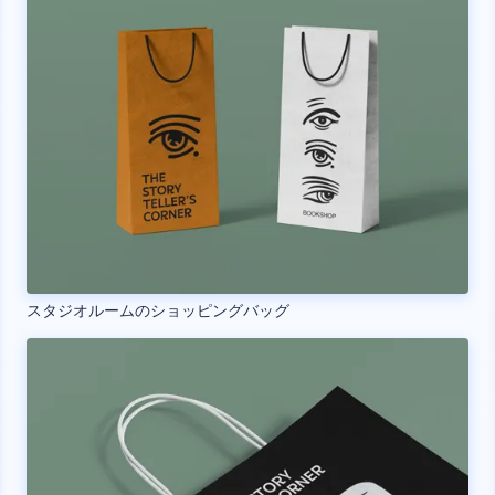
スタジオルームのショッピングバッグ