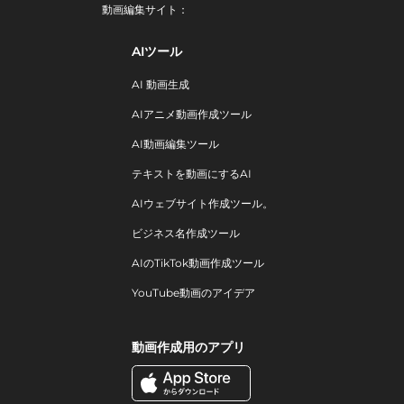
動画編集サイト：
AIツール
AI 動画生成
AIアニメ動画作成ツール
AI動画編集ツール
テキストを動画にするAI
AIウェブサイト作成ツール。
ビジネス名作成ツール
AIのTikTok動画作成ツール
YouTube動画のアイデア
動画作成用のアプリ