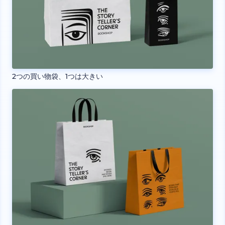
2つの買い物袋、1つは大きい