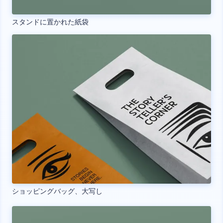
スタンドに置かれた紙袋
ショッピングバッグ、大写し