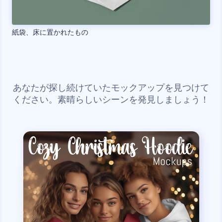
紙袋、床に置かれたもの
あなたが探し続けていたモックアップを見つけて
ください。素晴らしいシーンを発見しましょう！