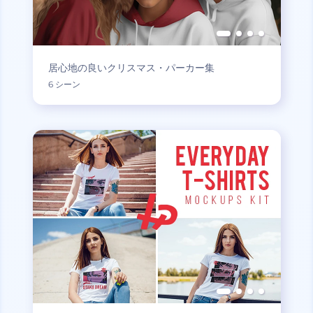
居心地の良いクリスマス・パーカー集
6 シーン