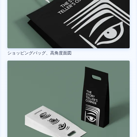
ショッピングバッグ、高角度面図