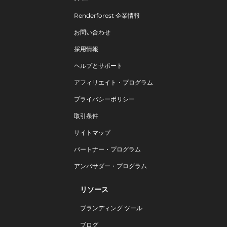
Renderforest 企業情報
お問い合わせ
採用情報
ヘルプとサポート
アフィリエイト・プログラム
プライバシーポリシー
取引条件
サイトマップ
パートナー・プログラム
アンバサダー・プログラム
リソース
ブランディング ツール
ブログ