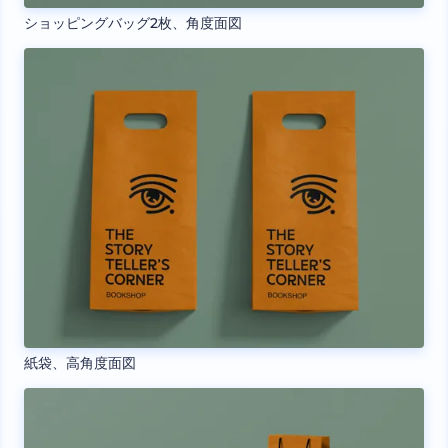
ショッピングバッグ2枚、角度面図
紙袋、高角度面図